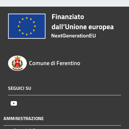
Comune di Ferentino
SEGUICI SU
Youtube
AMMINISTRAZIONE