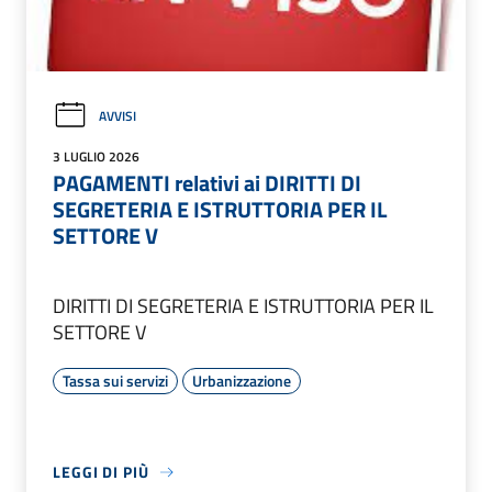
AVVISI
3 LUGLIO 2026
PAGAMENTI relativi ai DIRITTI DI
SEGRETERIA E ISTRUTTORIA PER IL
SETTORE V
DIRITTI DI SEGRETERIA E ISTRUTTORIA PER IL
SETTORE V
Tassa sui servizi
Urbanizzazione
LEGGI DI PIÙ