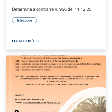
Determina a contrarre n. 956 del 11.12.25
Istruzione
LEGGI DI PIÙ