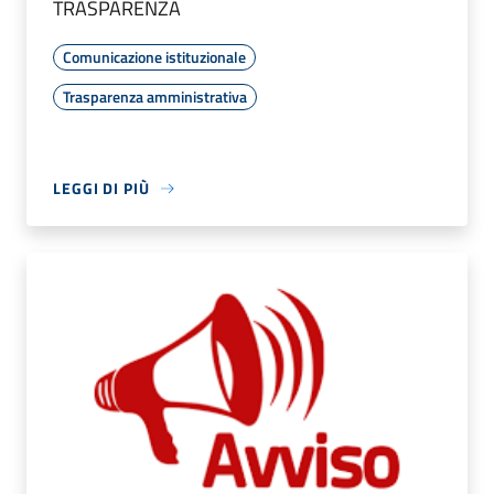
TRASPARENZA
Comunicazione istituzionale
Trasparenza amministrativa
LEGGI DI PIÙ