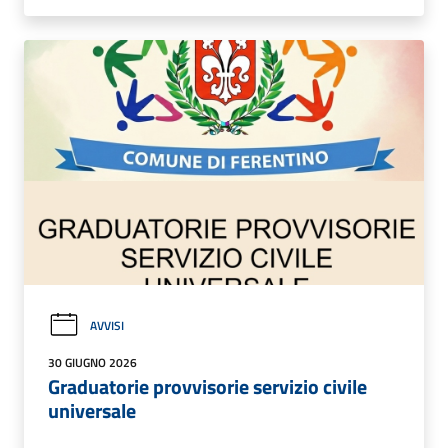
AVVISI
30 GIUGNO 2026
Graduatorie provvisorie servizio civile
universale