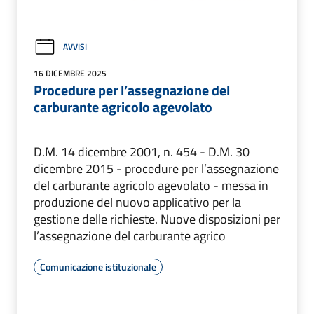
AVVISI
16 DICEMBRE 2025
Procedure per l’assegnazione del
carburante agricolo agevolato
D.M. 14 dicembre 2001, n. 454 - D.M. 30
dicembre 2015 - procedure per l’assegnazione
del carburante agricolo agevolato - messa in
produzione del nuovo applicativo per la
gestione delle richieste. Nuove disposizioni per
l’assegnazione del carburante agrico
Comunicazione istituzionale