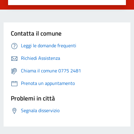
Contatta il comune
Leggi le domande frequenti
Richiedi Assistenza
Chiama il comune 0775 2481
Prenota un appuntamento
Problemi in città
Segnala disservizio