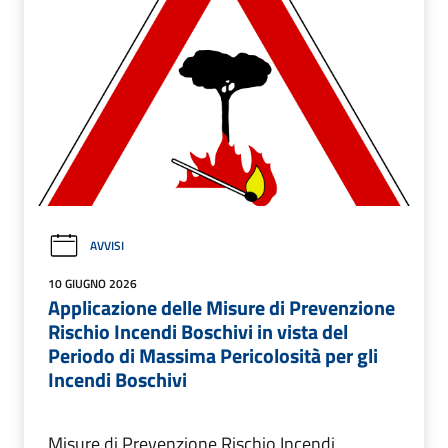
AVVISI
10 GIUGNO 2026
Applicazione delle Misure di Prevenzione
Rischio Incendi Boschivi in vista del
Periodo di Massima Pericolosità per gli
Incendi Boschivi
Misure di Prevenzione Rischio Incendi