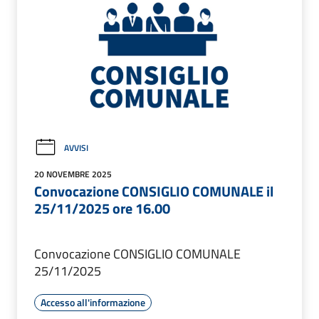
AVVISI
20 NOVEMBRE 2025
Convocazione CONSIGLIO COMUNALE il
25/11/2025 ore 16.00
Convocazione CONSIGLIO COMUNALE
25/11/2025
Accesso all'informazione