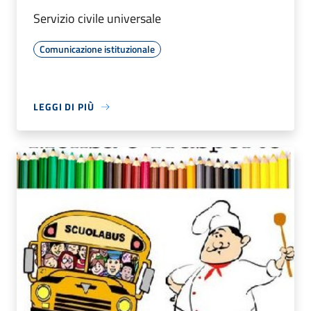
Servizio civile universale
Comunicazione istituzionale
LEGGI DI PIÙ