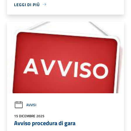
LEGGI DI PIÙ
AVVISI
15 DICEMBRE 2025
Avviso procedura di gara