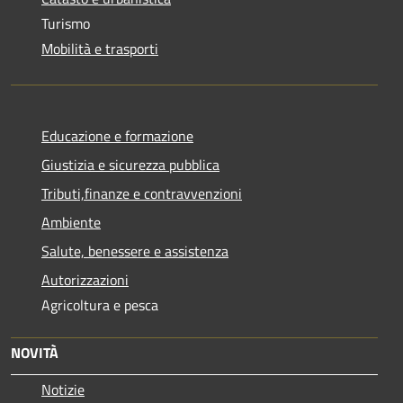
Turismo
Mobilità e trasporti
Educazione e formazione
Giustizia e sicurezza pubblica
Tributi,finanze e contravvenzioni
Ambiente
Salute, benessere e assistenza
Autorizzazioni
Agricoltura e pesca
NOVITÀ
Notizie