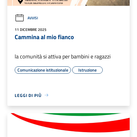
AVVISI
11 DICEMBRE 2025
Cammina al mio fianco
la comunità si attiva per bambini e ragazzi
Comunicazione istituzionale
Istruzione
LEGGI DI PIÙ