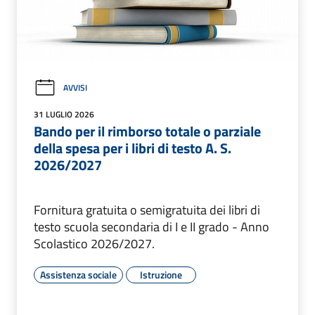
AVVISI
31 LUGLIO 2026
Bando per il rimborso totale o parziale
della spesa per i libri di testo A. S.
2026/2027
Fornitura gratuita o semigratuita dei libri di
testo scuola secondaria di I e II grado - Anno
Scolastico 2026/2027.
Assistenza sociale
Istruzione