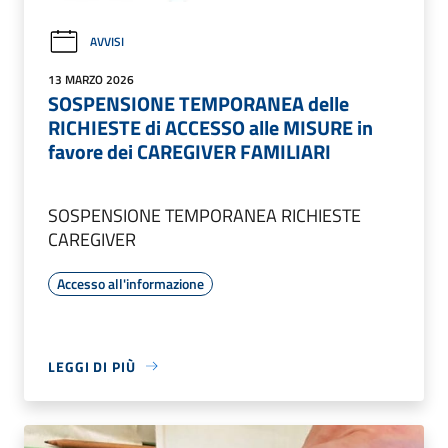
AVVISI
13 MARZO 2026
SOSPENSIONE TEMPORANEA delle
RICHIESTE di ACCESSO alle MISURE in
favore dei CAREGIVER FAMILIARI
SOSPENSIONE TEMPORANEA RICHIESTE
CAREGIVER
Accesso all'informazione
LEGGI DI PIÙ