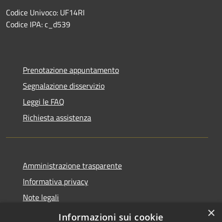
Codice Univoco: UF14RI
Codice IPA: c_d539
Prenotazione appuntamento
Segnalazione disservizio
Leggi le FAQ
Richiesta assistenza
Amministrazione trasparente
Informativa privacy
Note legali
×
Dichiarazione di accessibilità
Informazioni sui cookie