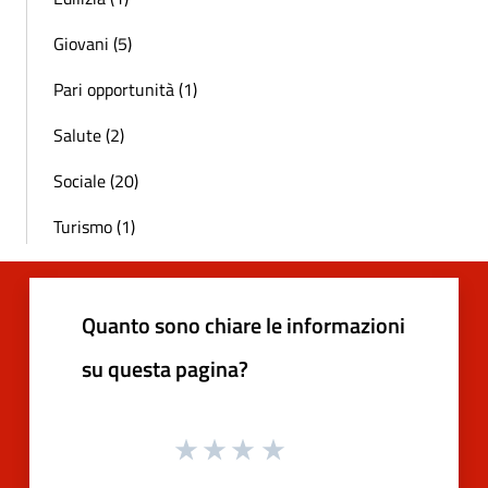
Giovani (5)
Pari opportunità (1)
Salute (2)
Sociale (20)
Turismo (1)
Quanto sono chiare le informazioni
su questa pagina?