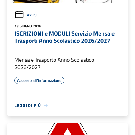
AVVISI
18 GIUGNO 2026
ISCRIZIONI e MODULI Servizio Mensa e
Trasporti Anno Scolastico 2026/2027
Mensa e Trasporto Anno Scolastico
2026/2027
Accesso all'informazione
LEGGI DI PIÙ