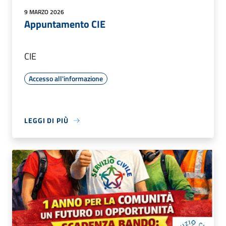
9 MARZO 2026
Appuntamento CIE
CIE
Accesso all'informazione
LEGGI DI PIÙ