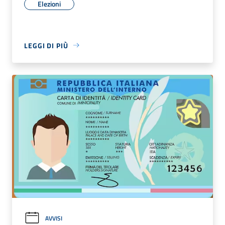
Elezioni
LEGGI DI PIÙ
AVVISI