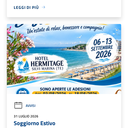
LEGGI DI PIÙ
AVVISI
31 LUGLIO 2026
Soggiorno Estivo