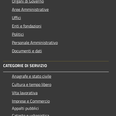
Organi di Governo
Aree Amministrative
Uffici
Enti e fondazioni
Politici
Personale Amministrativo
Documenti e dati
CATEGORIE DI SERVIZIO
Anagrafe e stato civile
Cultura e tempo libero
Vita lavorativa
Imprese e Commercio
Appalti pubblici
Catasto e urbanistica