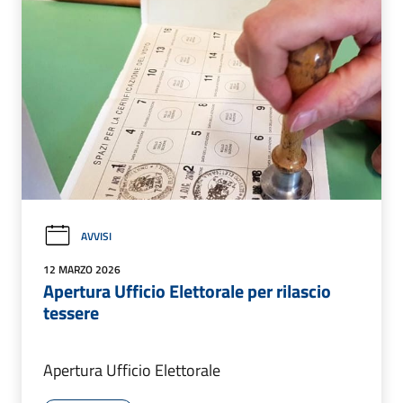
AVVISI
12 MARZO 2026
Apertura Ufficio Elettorale per rilascio
tessere
Apertura Ufficio Elettorale