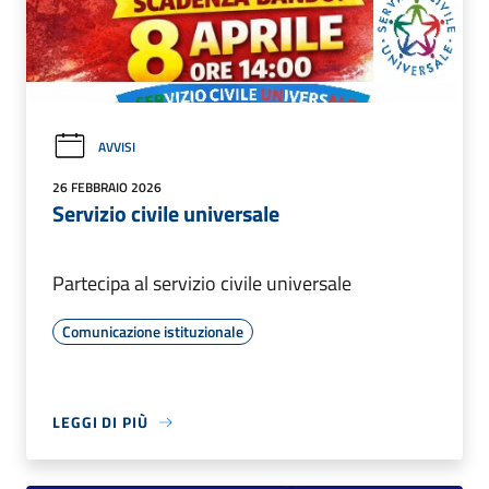
AVVISI
26 FEBBRAIO 2026
Servizio civile universale
Partecipa al servizio civile universale
Comunicazione istituzionale
LEGGI DI PIÙ