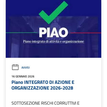
AVVISI
16 GENNAIO 2026
Piano INTEGRATO DI AZIONE E
ORGANIZZAZIONE 2026-2028
SOTTOSEZIONE RISCHI CORRUTTIVI E