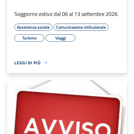
Soggiorno estivo dal 06 al 13 settembre 2026
Assistenza sociale
Comunicazione istituzionale
Turismo
Viaggi
LEGGI DI PIÙ