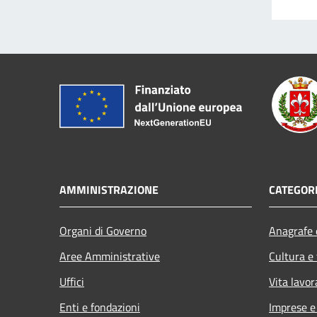
AMMINISTRAZIONE
CATEGORI
Organi di Governo
Anagrafe e
Aree Amministrative
Cultura e
Uffici
Vita lavor
Enti e fondazioni
Imprese 