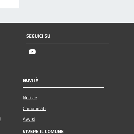
SEGUICI SU
Youtube
NOVITÀ
Notizie
Comunicati
i
Avvisi
VIVERE IL COMUNE