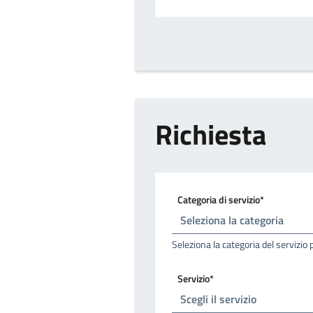
Richiesta
Categoria di servizio*
Seleziona la categoria del servizio 
Servizio*