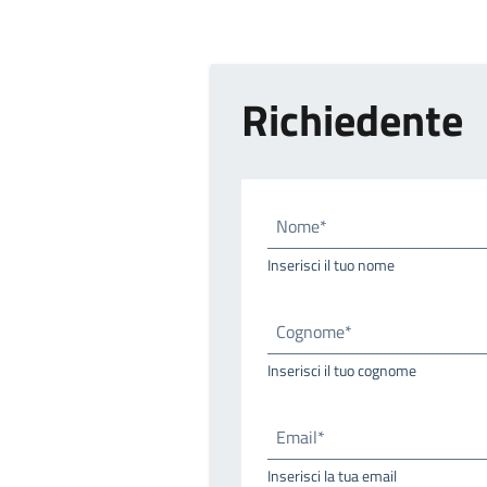
Richiedente
Nome*
Inserisci il tuo nome
Cognome*
Inserisci il tuo cognome
Email*
Inserisci la tua email