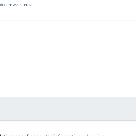
ichiedere assistenza