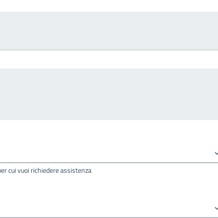
per cui vuoi richiedere assistenza