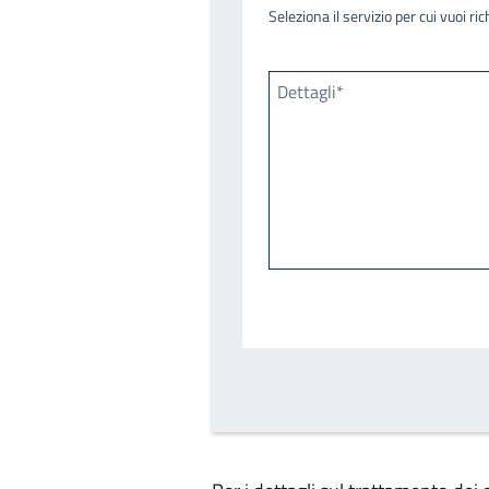
Seleziona il servizio per cui vuoi r
Dettagli*