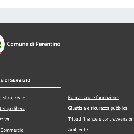
Comune di Ferentino
E DI SERVIZIO
Educazione e formazione
 stato civile
Giustizia e sicurezza pubblica
 tempo libero
Tributi,finanze e contravvenzion
ativa
Ambiente
e Commercio