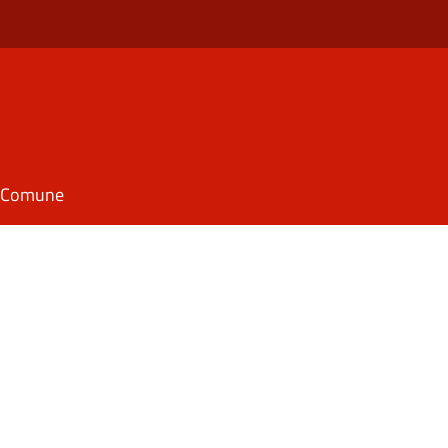
il Comune