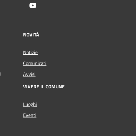
Youtube
NOVITÀ
Notizie
Comunicati
i
Avvisi
VIVERE IL COMUNE
Luoghi
Eventi