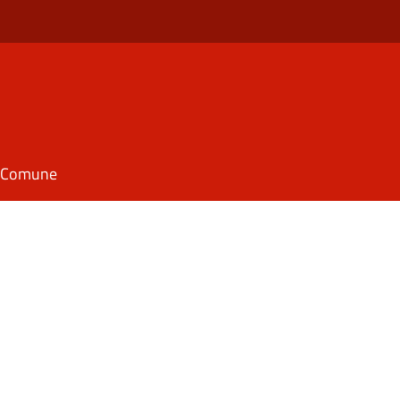
il Comune