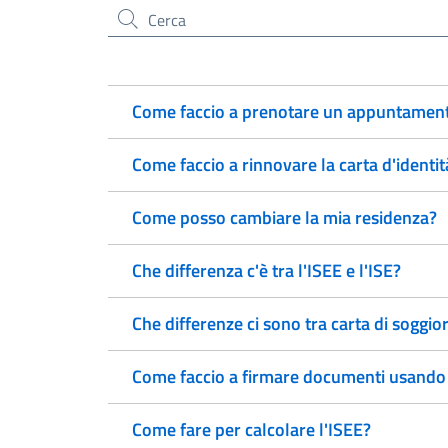
Cerca nel sito
Come faccio a prenotare un appuntamento
Come faccio a rinnovare la carta d'identit
Come posso cambiare la mia residenza?
Che differenza c'è tra l'ISEE e l'ISE?
Che differenze ci sono tra carta di soggi
Come faccio a firmare documenti usando la
Come fare per calcolare l'ISEE?