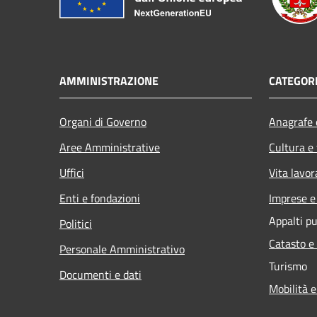
AMMINISTRAZIONE
CATEGORI
Organi di Governo
Anagrafe e
Aree Amministrative
Cultura e
Uffici
Vita lavor
Enti e fondazioni
Imprese 
Appalti pu
Politici
Catasto e
Personale Amministrativo
Turismo
Documenti e dati
Mobilità e