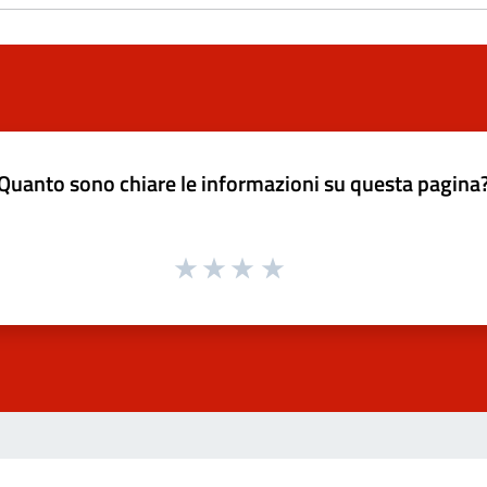
Quanto sono chiare le informazioni su questa pagina