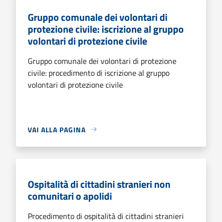
Gruppo comunale dei volontari di
protezione civile: iscrizione al gruppo
volontari di protezione civile
Gruppo comunale dei volontari di protezione
civile: procedimento di iscrizione al gruppo
volontari di protezione civile
VAI ALLA PAGINA
Ospitalità di cittadini stranieri non
comunitari o apolidi
Procedimento di ospitalità di cittadini stranieri