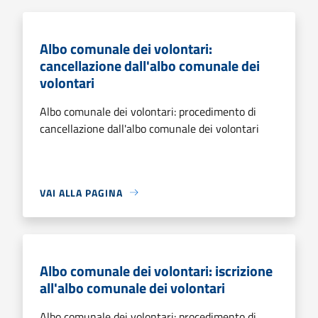
Albo comunale dei volontari:
cancellazione dall'albo comunale dei
volontari
Albo comunale dei volontari: procedimento di
cancellazione dall'albo comunale dei volontari
VAI ALLA PAGINA
Albo comunale dei volontari: iscrizione
all'albo comunale dei volontari
Albo comunale dei volontari: procedimento di