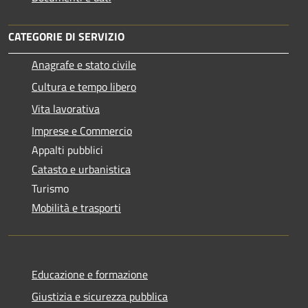
CATEGORIE DI SERVIZIO
Anagrafe e stato civile
Cultura e tempo libero
Vita lavorativa
Imprese e Commercio
Appalti pubblici
Catasto e urbanistica
Turismo
Mobilità e trasporti
Educazione e formazione
Giustizia e sicurezza pubblica