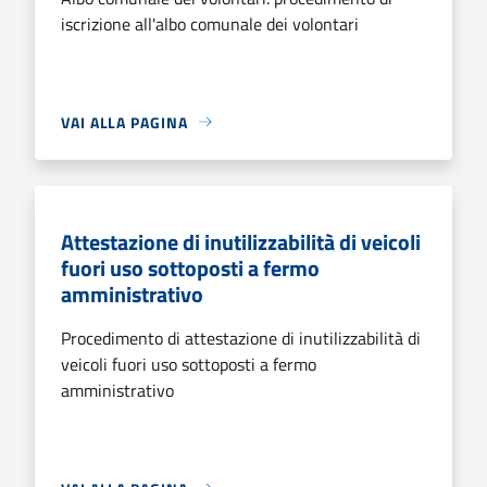
iscrizione all'albo comunale dei volontari
VAI ALLA PAGINA
Attestazione di inutilizzabilità di veicoli
fuori uso sottoposti a fermo
amministrativo
Procedimento di attestazione di inutilizzabilità di
veicoli fuori uso sottoposti a fermo
amministrativo