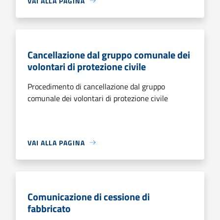
VAI ALLA PAGINA
Cancellazione dal gruppo comunale dei
volontari di protezione civile
Procedimento di cancellazione dal gruppo
comunale dei volontari di protezione civile
VAI ALLA PAGINA
Comunicazione di cessione di
fabbricato