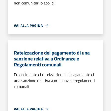
non comunitari o apolidi
VAI ALLA PAGINA
Rateizzazione del pagamento di una
sanzione relativa a Ordinanze e
Regolamenti comunali
Procedimento di rateizzazione del pagamento di
una sanzione relativa a ordinanze e regolamenti
comunali
VAI ALLA PAGINA