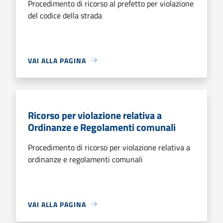
Procedimento di ricorso al prefetto per violazione
del codice della strada
VAI ALLA PAGINA
Ricorso per violazione relativa a
Ordinanze e Regolamenti comunali
Procedimento di ricorso per violazione relativa a
ordinanze e regolamenti comunali
VAI ALLA PAGINA