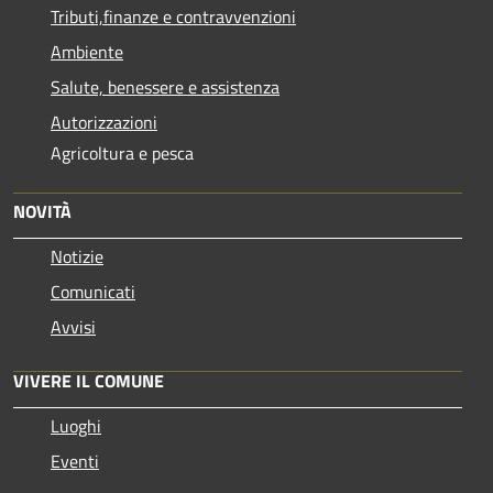
Tributi,finanze e contravvenzioni
Ambiente
Salute, benessere e assistenza
Autorizzazioni
Agricoltura e pesca
NOVITÀ
Notizie
Comunicati
Avvisi
VIVERE IL COMUNE
Luoghi
Eventi