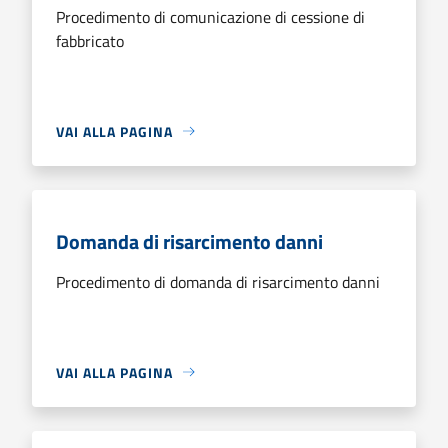
Procedimento di comunicazione di cessione di
fabbricato
VAI ALLA PAGINA
Domanda di risarcimento danni
Procedimento di domanda di risarcimento danni
VAI ALLA PAGINA