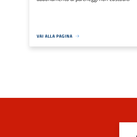
VAI ALLA PAGINA