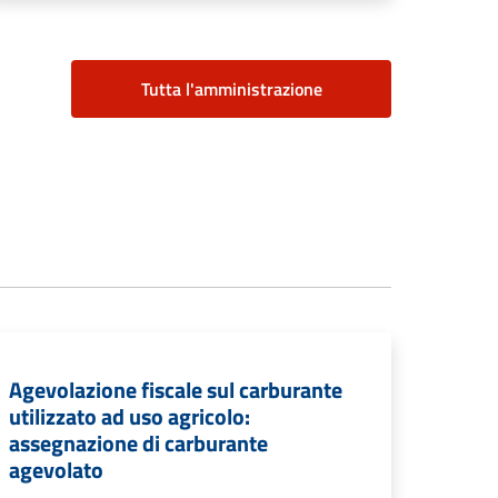
Tutta l'amministrazione
Agevolazione fiscale sul carburante
utilizzato ad uso agricolo:
assegnazione di carburante
agevolato