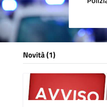
Polizi
Novità (1)