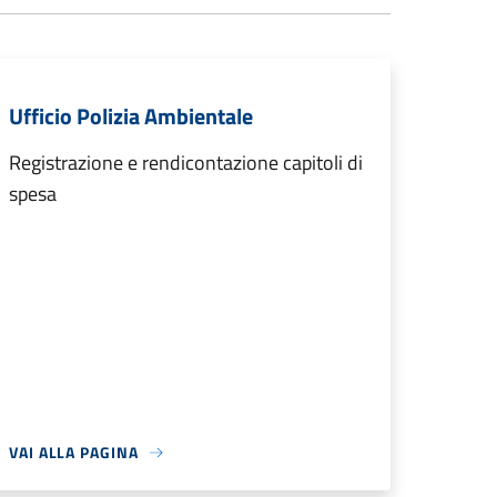
Ufficio Polizia Ambientale
Registrazione e rendicontazione capitoli di
spesa
VAI ALLA PAGINA