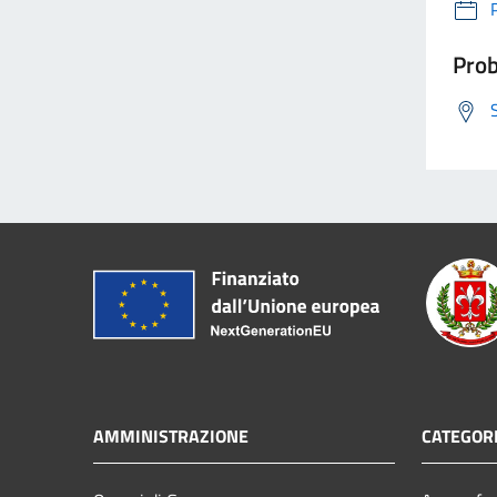
Prob
AMMINISTRAZIONE
CATEGORI