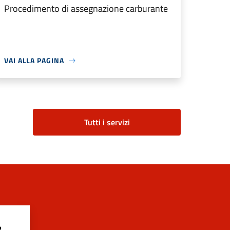
Procedimento di assegnazione carburante
VAI ALLA PAGINA
Tutti i servizi
?