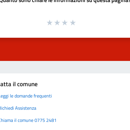
atta il comune
Leggi le domande frequenti
Richiedi Assistenza
Chiama il comune 0775 2481