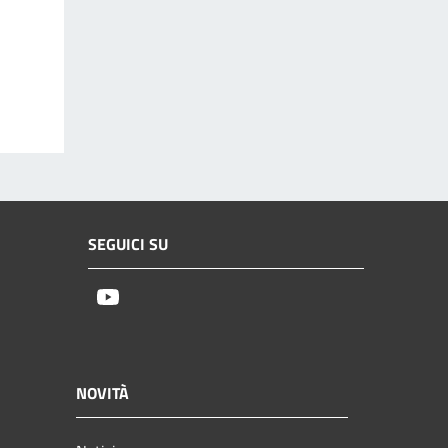
SEGUICI SU
Youtube
NOVITÀ