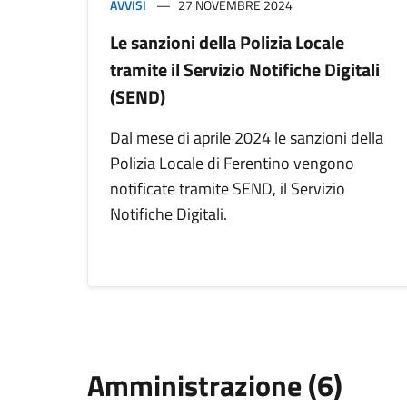
AVVISI
27 NOVEMBRE 2024
Le sanzioni della Polizia Locale
tramite il Servizio Notifiche Digitali
(SEND)
Dal mese di aprile 2024 le sanzioni della
Polizia Locale di Ferentino vengono
notificate tramite SEND, il Servizio
Notifiche Digitali.
Amministrazione (6)