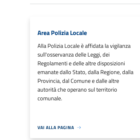
Area Polizia Locale
Alla Polizia Locale è affidata la vigilanza
sull'osservanza delle Leggi, dei
Regolamenti e delle altre disposizioni
emanate dallo Stato, dalla Regione, dalla
Provincia, dal Comune e dalle altre
autorità che operano sul territorio
comunale.
VAI ALLA PAGINA