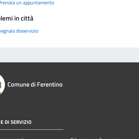
Prenota un appuntamento
lemi in città
Segnala disservizio
Comune di Ferentino
E DI SERVIZIO