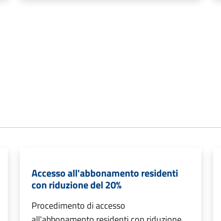
Accesso all'abbonamento residenti
con riduzione del 20%
Procedimento di accesso
all'abbonamento residenti con riduzione