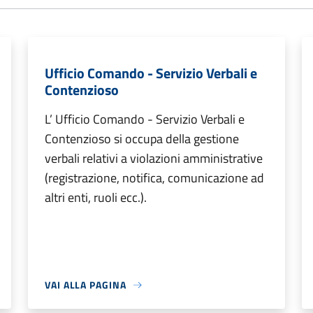
Ufficio Comando - Servizio Verbali e
Contenzioso
L’ Ufficio Comando - Servizio Verbali e
Contenzioso si occupa della gestione
verbali relativi a violazioni amministrative
(registrazione, notifica, comunicazione ad
altri enti, ruoli ecc.).
VAI ALLA PAGINA