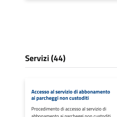
Servizi (44)
Accesso al servizio di abbonamento
ai parcheggi non custoditi
Procedimento di accesso al servizio di
abbonamento ai parcheggi non custoditi