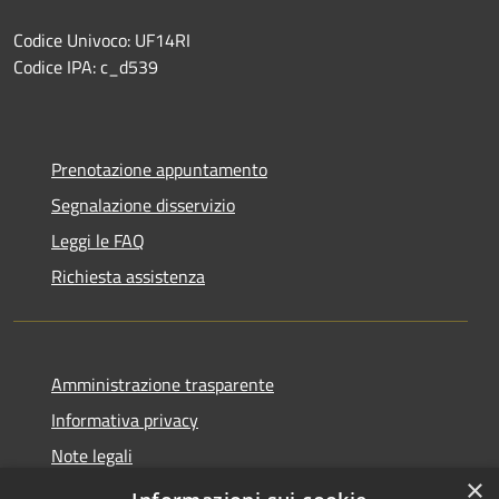
Codice Univoco: UF14RI
Codice IPA: c_d539
Prenotazione appuntamento
Segnalazione disservizio
Leggi le FAQ
Richiesta assistenza
Amministrazione trasparente
Informativa privacy
Note legali
×
Dichiarazione di accessibilità