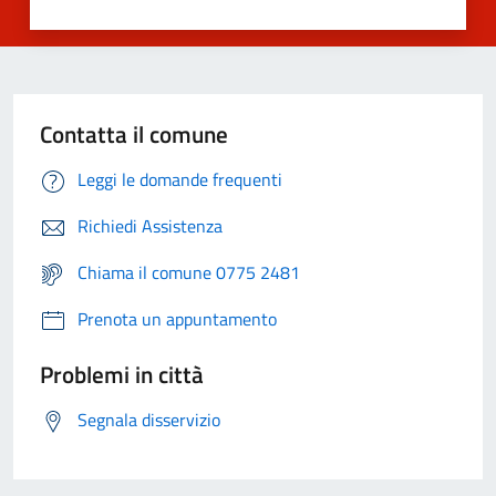
Contatta il comune
Leggi le domande frequenti
Richiedi Assistenza
Chiama il comune 0775 2481
Prenota un appuntamento
Problemi in città
Segnala disservizio