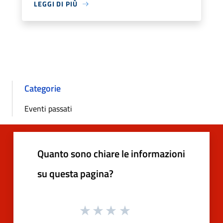
LEGGI DI PIÙ
Categorie
Eventi passati
Quanto sono chiare le informazioni
su questa pagina?