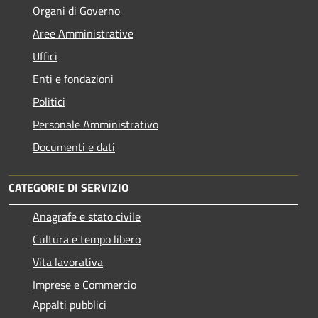
Organi di Governo
Aree Amministrative
Uffici
Enti e fondazioni
Politici
Personale Amministrativo
Documenti e dati
CATEGORIE DI SERVIZIO
Anagrafe e stato civile
Cultura e tempo libero
Vita lavorativa
Imprese e Commercio
Appalti pubblici