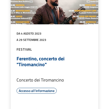
DA 4 AGOSTO 2023
A 29 SETTEMBRE 2023
FESTIVAL
Ferentino, concerto dei
"Tiromancino"
Concerto dei Tiromancino
Accesso all'informazione