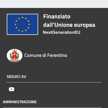
Comune di Ferentino
SEGUICI SU
Youtube
AMMINISTRAZIONE