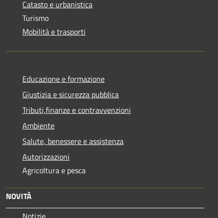
Catasto e urbanistica
Turismo
Mobilità e trasporti
Educazione e formazione
Giustizia e sicurezza pubblica
Tributi,finanze e contravvenzioni
Ambiente
Salute, benessere e assistenza
Autorizzazioni
Agricoltura e pesca
NOVITÀ
Notizie