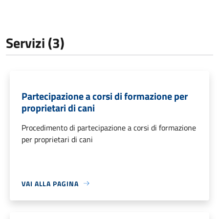
Servizi (3)
Partecipazione a corsi di formazione per
proprietari di cani
Procedimento di partecipazione a corsi di formazione
per proprietari di cani
VAI ALLA PAGINA