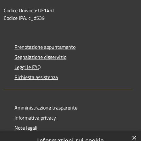
Codice Univoco: UF14RI
Codice IPA: c_d539
Prenotazione appuntamento
Segnalazione disservizio
Leggi le FAQ
Richiesta assistenza
Amministrazione trasparente
Informativa privacy
Note legali
×
Dichiarazione di accessibilità
Informazioni sui cookie