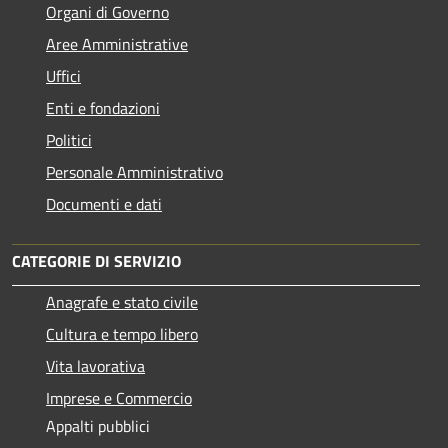
Organi di Governo
Aree Amministrative
Uffici
Enti e fondazioni
Politici
Personale Amministrativo
Documenti e dati
CATEGORIE DI SERVIZIO
Anagrafe e stato civile
Cultura e tempo libero
Vita lavorativa
Imprese e Commercio
Appalti pubblici