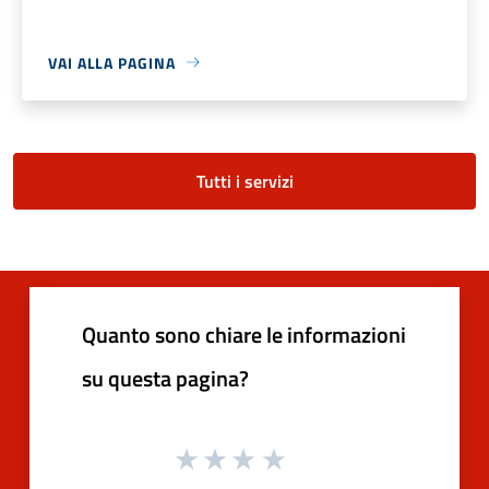
VAI ALLA PAGINA
Tutti i servizi
Quanto sono chiare le informazioni
su questa pagina?