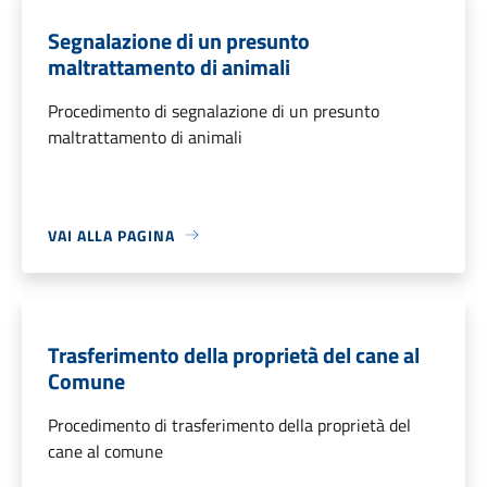
Segnalazione di un presunto
maltrattamento di animali
Procedimento di segnalazione di un presunto
maltrattamento di animali
VAI ALLA PAGINA
Trasferimento della proprietà del cane al
Comune
Procedimento di trasferimento della proprietà del
cane al comune