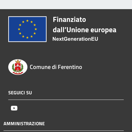
Comune di Ferentino
SEGUICI SU
Youtube
AMMINISTRAZIONE