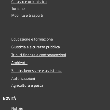
Catasto e urbanistica
Turismo
Mobilità e trasporti
Educazione e formazione
Giustizia e sicurezza pubblica
Tributi,finanze e contravvenzioni
Ambiente
Salute, benessere e assistenza
Autorizzazioni
Agricoltura e pesca
NOVITÀ
Notizie