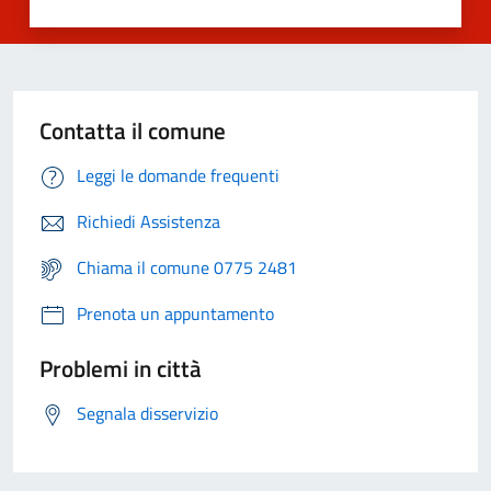
Contatta il comune
Leggi le domande frequenti
Richiedi Assistenza
Chiama il comune 0775 2481
Prenota un appuntamento
Problemi in città
Segnala disservizio