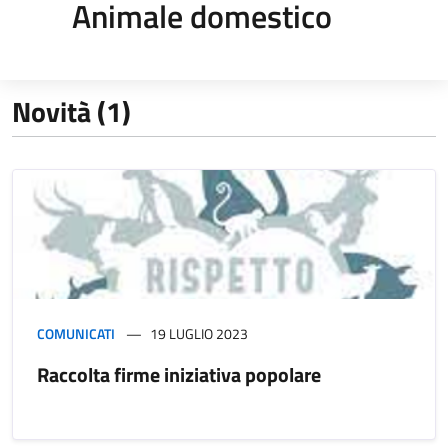
Animale domestico
Novità (1)
COMUNICATI
19 LUGLIO 2023
Raccolta firme iniziativa popolare