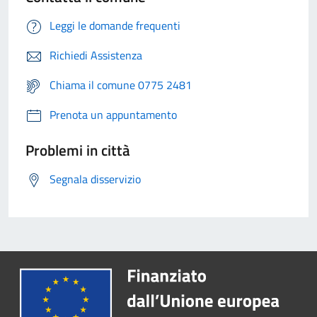
Leggi le domande frequenti
Richiedi Assistenza
Chiama il comune 0775 2481
Prenota un appuntamento
Problemi in città
Segnala disservizio