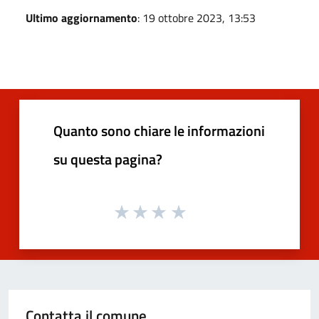
Ultimo aggiornamento
: 19 ottobre 2023, 13:53
Quanto sono chiare le informazioni
su questa pagina?
Contatta il comune