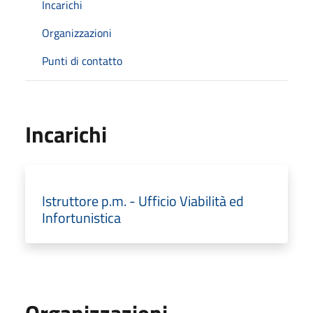
Incarichi
Organizzazioni
Punti di contatto
Incarichi
Istruttore p.m. - Ufficio Viabilità ed
Infortunistica
Organizzazioni