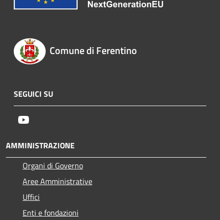
Comune di Ferentino
SEGUICI SU
Youtube
AMMINISTRAZIONE
Organi di Governo
Aree Amministrative
Uffici
Enti e fondazioni