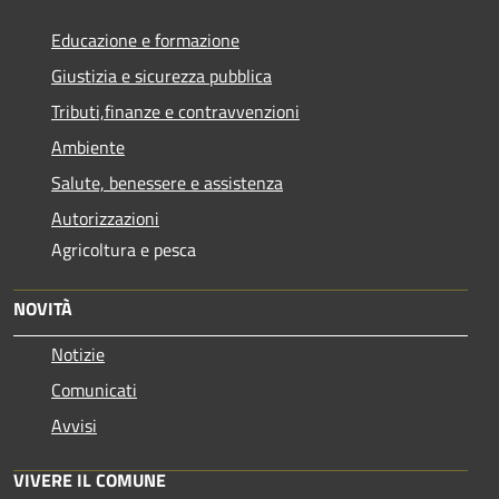
Educazione e formazione
Giustizia e sicurezza pubblica
Tributi,finanze e contravvenzioni
Ambiente
Salute, benessere e assistenza
Autorizzazioni
Agricoltura e pesca
NOVITÀ
Notizie
Comunicati
Avvisi
VIVERE IL COMUNE