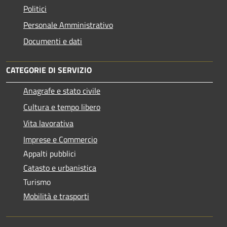
Politici
Personale Amministrativo
Documenti e dati
CATEGORIE DI SERVIZIO
Anagrafe e stato civile
Cultura e tempo libero
Vita lavorativa
Imprese e Commercio
Appalti pubblici
Catasto e urbanistica
Turismo
Mobilità e trasporti