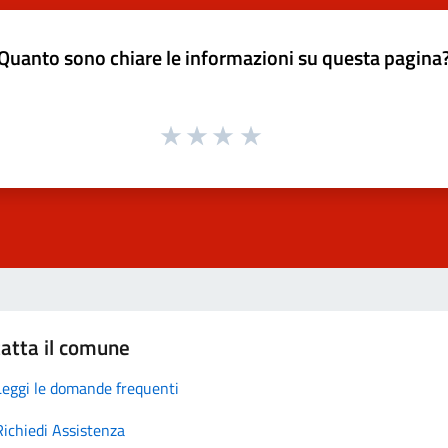
Quanto sono chiare le informazioni su questa pagina
atta il comune
Leggi le domande frequenti
Richiedi Assistenza