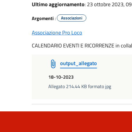
Ultimo aggiornamento
: 23 ottobre 2023, 09
Argomenti
:
Associazioni
Associazione Pro Loco
CALENDARIO EVENTI E RICORRENZE in colla
output_allegato
18-10-2023
Allegato 214.44 KB formato jpg