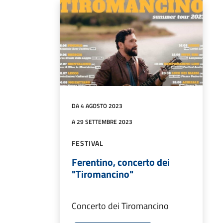
DA 4 AGOSTO 2023
A 29 SETTEMBRE 2023
FESTIVAL
Ferentino, concerto dei
"Tiromancino"
Concerto dei Tiromancino