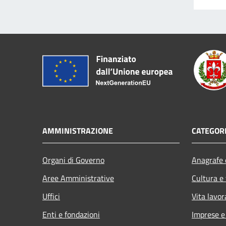
AMMINISTRAZIONE
CATEGORI
Organi di Governo
Anagrafe e
Aree Amministrative
Cultura e
Uffici
Vita lavor
Enti e fondazioni
Imprese 