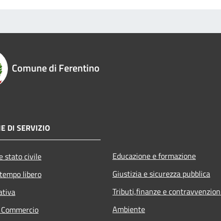
Comune di Ferentino
E DI SERVIZIO
Educazione e formazione
 stato civile
Giustizia e sicurezza pubblica
 tempo libero
Tributi,finanze e contravvenzion
ativa
Ambiente
e Commercio