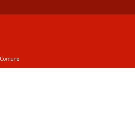
il Comune