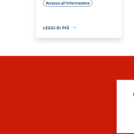
Accesso all'informazione
LEGGI DI PIÙ