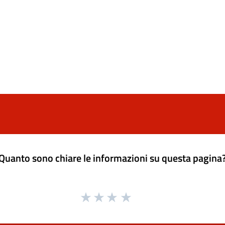
Quanto sono chiare le informazioni su questa pagina