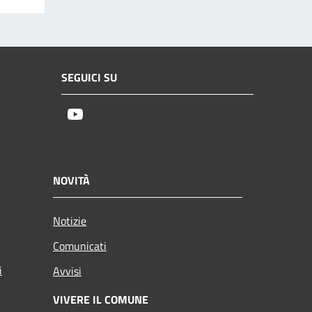
SEGUICI SU
Youtube
NOVITÀ
Notizie
Comunicati
i
Avvisi
VIVERE IL COMUNE