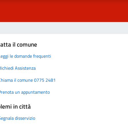
atta il comune
Leggi le domande frequenti
Richiedi Assistenza
Chiama il comune 0775 2481
Prenota un appuntamento
lemi in città
Segnala disservizio