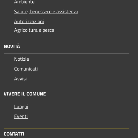
Ambiente
Salute, benessere e assistenza
Autorizzazioni
Agricoltura e pesca
NOVITÀ
Notizie
Comunicati
Avvisi
VIVERE IL COMUNE
Luoghi
Eventi
CONTATTI