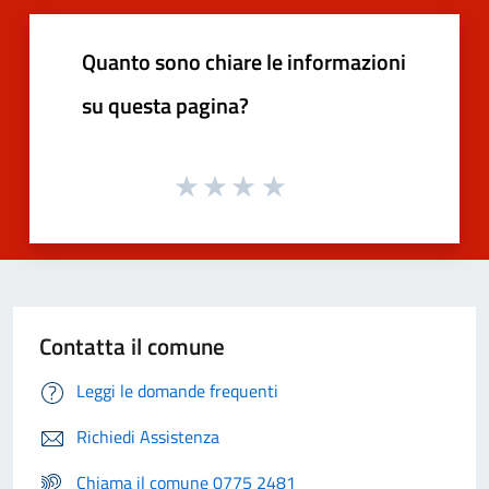
Quanto sono chiare le informazioni
su questa pagina?
Contatta il comune
Leggi le domande frequenti
Richiedi Assistenza
Chiama il comune 0775 2481