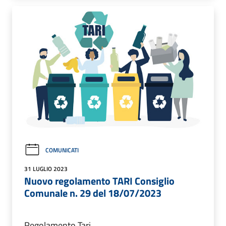
COMUNICATI
31 LUGLIO 2023
Nuovo regolamento TARI Consiglio
Comunale n. 29 del 18/07/2023
Regolamento Tari