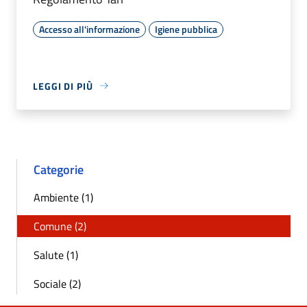
Accesso all'informazione
Igiene pubblica
LEGGI DI PIÙ
Categorie
Ambiente (1)
Comune (2)
Salute (1)
Sociale (2)