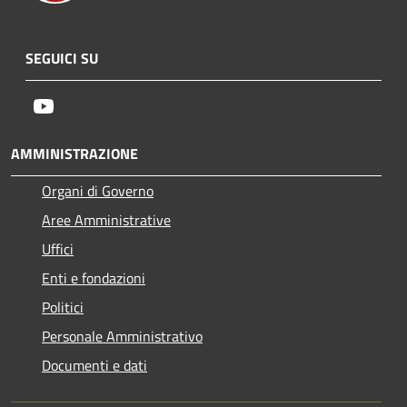
SEGUICI SU
Youtube
AMMINISTRAZIONE
Organi di Governo
Aree Amministrative
Uffici
Enti e fondazioni
Politici
Personale Amministrativo
Documenti e dati