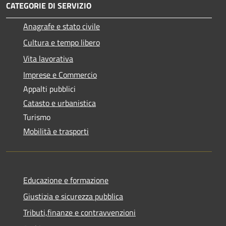
CATEGORIE DI SERVIZIO
Anagrafe e stato civile
Cultura e tempo libero
Vita lavorativa
Imprese e Commercio
Appalti pubblici
Catasto e urbanistica
Turismo
Mobilità e trasporti
Educazione e formazione
Giustizia e sicurezza pubblica
Tributi,finanze e contravvenzioni