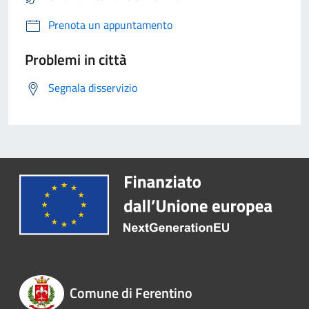
Prenota un appuntamento
Problemi in città
Segnala disservizio
Comune di Ferentino