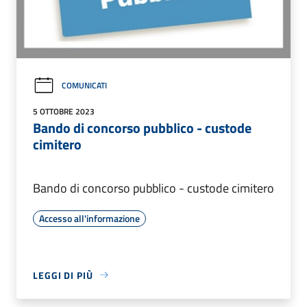
COMUNICATI
5 OTTOBRE 2023
Bando di concorso pubblico - custode
cimitero
Bando di concorso pubblico - custode cimitero
Accesso all'informazione
LEGGI DI PIÙ