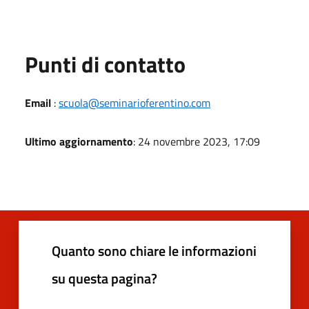
Punti di contatto
Email
:
scuola@seminarioferentino.com
Ultimo aggiornamento
: 24 novembre 2023, 17:09
Quanto sono chiare le informazioni
su questa pagina?