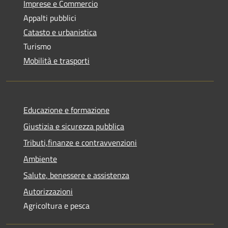
Imprese e Commercio
Appalti pubblici
Catasto e urbanistica
Turismo
Mobilità e trasporti
Educazione e formazione
Giustizia e sicurezza pubblica
Tributi,finanze e contravvenzioni
Ambiente
Salute, benessere e assistenza
Autorizzazioni
Agricoltura e pesca