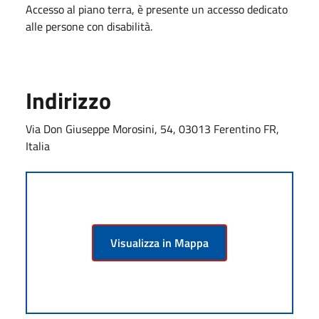
Accesso al piano terra, è presente un accesso dedicato
alle persone con disabilità.
Indirizzo
Via Don Giuseppe Morosini, 54, 03013 Ferentino FR,
Italia
Visualizza in Mappa