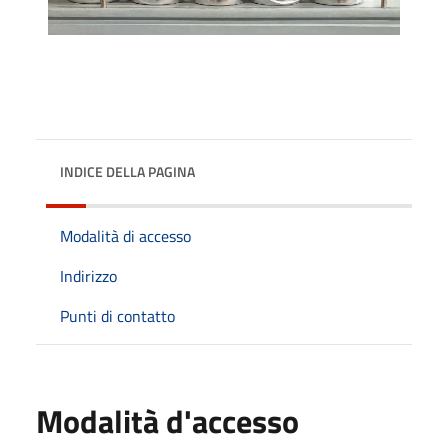
INDICE DELLA PAGINA
Modalità di accesso
Indirizzo
Punti di contatto
Modalità d'accesso