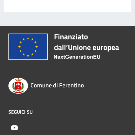
Comune di Ferentino
SEGUICI SU
Youtube