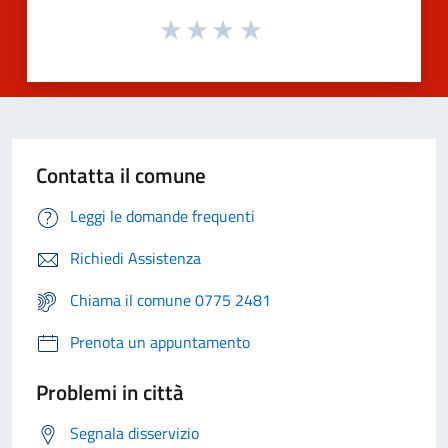
Contatta il comune
Leggi le domande frequenti
Richiedi Assistenza
Chiama il comune 0775 2481
Prenota un appuntamento
Problemi in città
Segnala disservizio