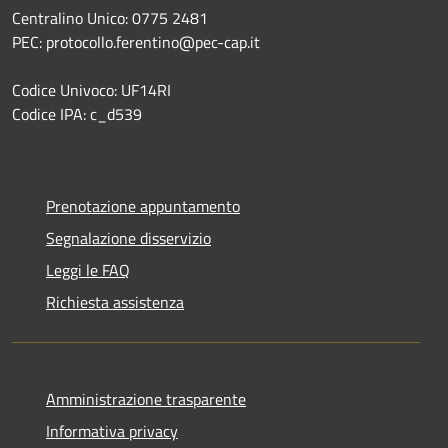
Centralino Unico: 0775 2481
PEC: protocollo.ferentino@pec-cap.it
Codice Univoco: UF14RI
Codice IPA: c_d539
Prenotazione appuntamento
Segnalazione disservizio
Leggi le FAQ
Richiesta assistenza
Amministrazione trasparente
Informativa privacy