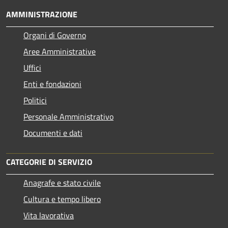
AMMINISTRAZIONE
Organi di Governo
Aree Amministrative
Uffici
Enti e fondazioni
Politici
Personale Amministrativo
Documenti e dati
CATEGORIE DI SERVIZIO
Anagrafe e stato civile
Cultura e tempo libero
Vita lavorativa