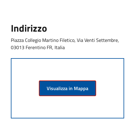
Indirizzo
Piazza Collegio Martino Filetico, Via Venti Settembre,
03013 Ferentino FR, Italia
Visualizza in Mappa