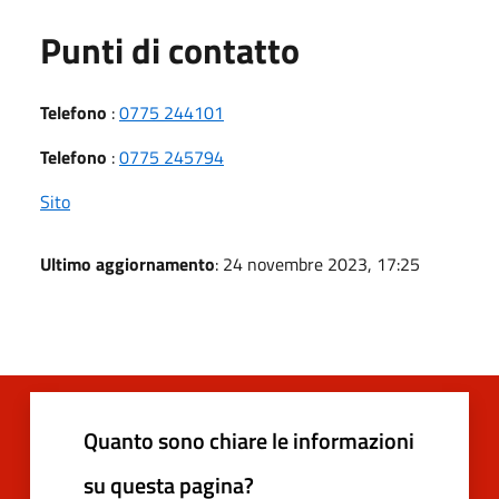
Punti di contatto
Telefono
:
0775 244101
Telefono
:
0775 245794
Sito
Ultimo aggiornamento
: 24 novembre 2023, 17:25
Quanto sono chiare le informazioni
su questa pagina?