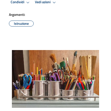
Condividi
Vedi azioni
Argomenti:
Istruzione