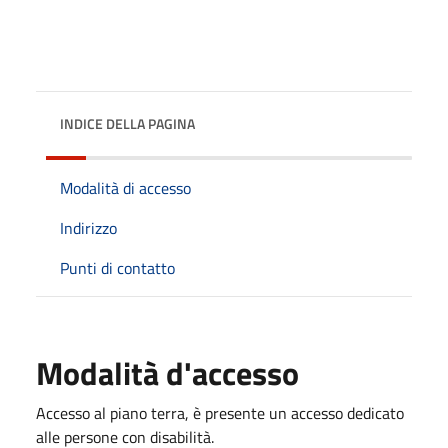
INDICE DELLA PAGINA
Modalità di accesso
Indirizzo
Punti di contatto
Modalità d'accesso
Accesso al piano terra, è presente un accesso dedicato
alle persone con disabilità.