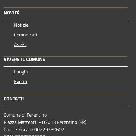
NOVITÀ
Notizie
Comunicati
Avvisi
VIVERE IL COMUNE
Luoghi
Eventi
CONTATTI
Comune di Ferentino
Piazza Matteotti - 03013 Ferentino (FR)
Codice Fiscale: 00229230602