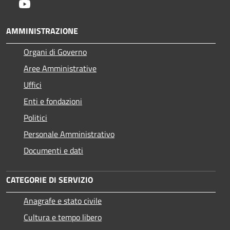
Youtube
AMMINISTRAZIONE
Organi di Governo
Aree Amministrative
Uffici
Enti e fondazioni
Politici
Personale Amministrativo
Documenti e dati
CATEGORIE DI SERVIZIO
Anagrafe e stato civile
Cultura e tempo libero