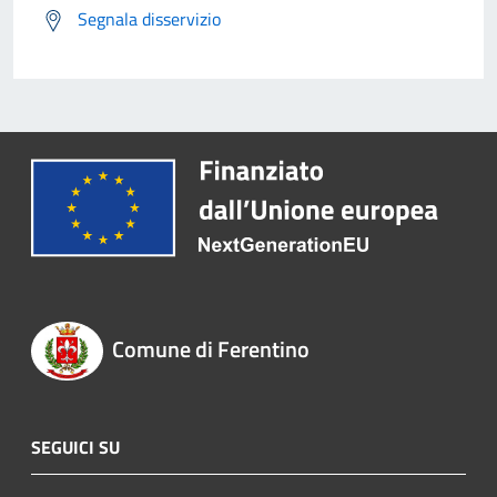
Segnala disservizio
Comune di Ferentino
SEGUICI SU