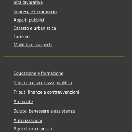
Vita lavorativa
Imprese e Commercio
Appalti pubblici
Catasto e urbanistica
Turismo
Mobilità e trasporti
Educazione e formazione
Giustizia e sicurezza pubblica
Tributi,finanze e contravvenzioni
Ambiente
Salute, benessere e assistenza
Autorizzazioni
Agricoltura e pesca