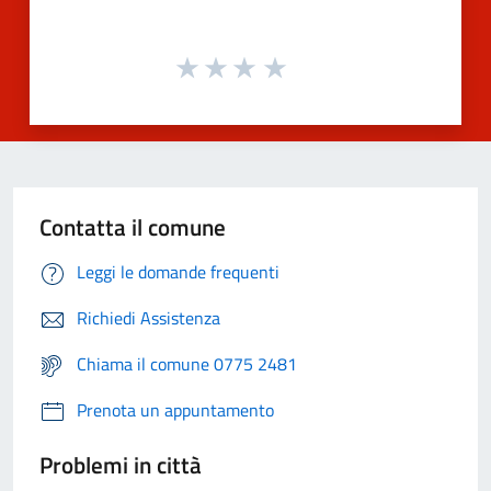
Contatta il comune
Leggi le domande frequenti
Richiedi Assistenza
Chiama il comune 0775 2481
Prenota un appuntamento
Problemi in città