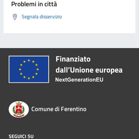
Problemi in città
Segnala disservizio
Comune di Ferentino
SEGUICI SU