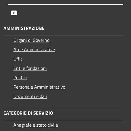
Youtube
AMMINISTRAZIONE
Organi di Governo
Aree Amministrative
Uffici
Enti e fondazioni
Politici
Personale Amministrativo
Documenti e dati
CATEGORIE DI SERVIZIO
Anagrafe e stato civile