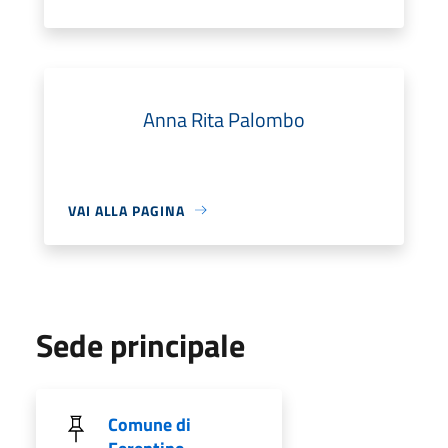
Anna Rita Palombo
VAI ALLA PAGINA
Sede principale
Comune di