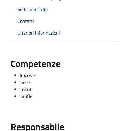
Sede principale
Contatti
Ulteriori informazioni
Competenze
Imposte
Tasse
Tributi
Tariffe
Responsabile