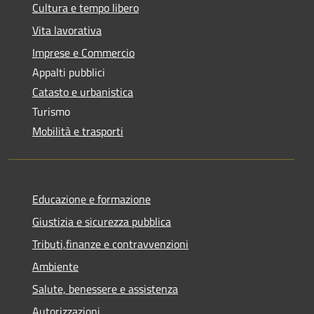
Cultura e tempo libero
Vita lavorativa
Imprese e Commercio
Appalti pubblici
Catasto e urbanistica
Turismo
Mobilità e trasporti
Educazione e formazione
Giustizia e sicurezza pubblica
Tributi,finanze e contravvenzioni
Ambiente
Salute, benessere e assistenza
Autorizzazioni