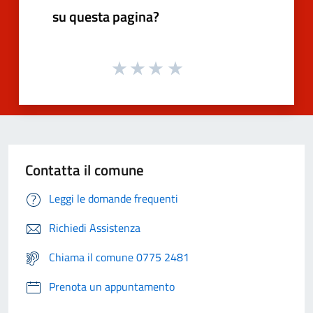
su questa pagina?
Contatta il comune
Leggi le domande frequenti
Richiedi Assistenza
Chiama il comune 0775 2481
Prenota un appuntamento