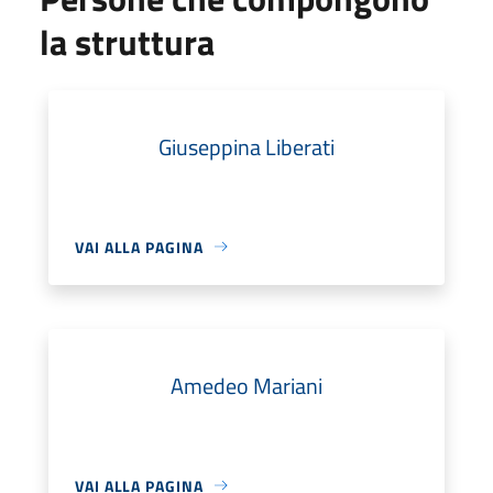
la struttura
Giuseppina Liberati
VAI ALLA PAGINA
Amedeo Mariani
VAI ALLA PAGINA