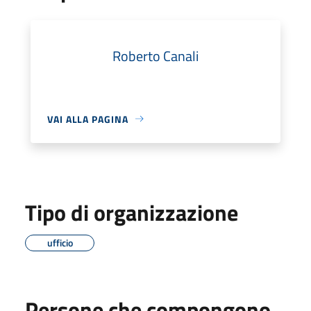
Roberto Canali
VAI ALLA PAGINA
Tipo di organizzazione
ufficio
Persone che compongono