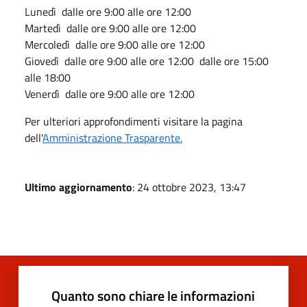
Lunedì dalle ore 9:00 alle ore 12:00
Martedì dalle ore 9:00 alle ore 12:00
Mercoledì dalle ore 9:00 alle ore 12:00
Giovedì dalle ore 9:00 alle ore 12:00 dalle ore 15:00
alle 18:00
Venerdì dalle ore 9:00 alle ore 12:00
Per ulteriori approfondimenti visitare la pagina
dell'
Amministrazione Trasparente.
Ultimo aggiornamento
: 24 ottobre 2023, 13:47
Quanto sono chiare le informazioni