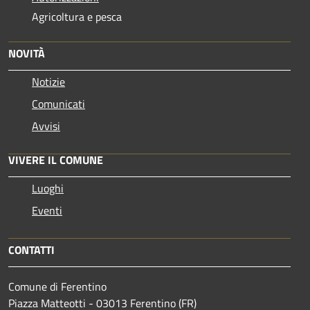
Agricoltura e pesca
NOVITÀ
Notizie
Comunicati
Avvisi
VIVERE IL COMUNE
Luoghi
Eventi
CONTATTI
Comune di Ferentino
Piazza Matteotti - 03013 Ferentino (FR)