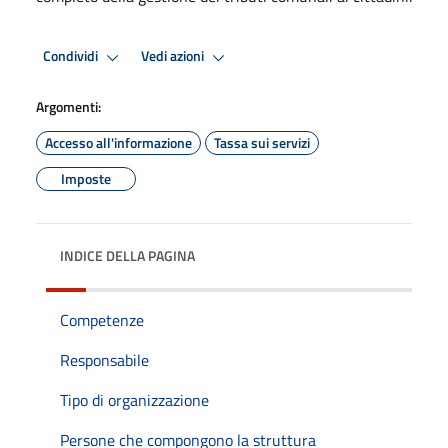
Condividi
Vedi azioni
Argomenti:
Accesso all'informazione
Tassa sui servizi
Imposte
INDICE DELLA PAGINA
Competenze
Responsabile
Tipo di organizzazione
Persone che compongono la struttura