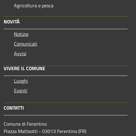
Agricoltura e pesca
NOVITÀ
Notizie
Comunicati
Avvisi
VIVERE IL COMUNE
Luoghi
Eventi
CONTATTI
Comune di Ferentino
Piazza Matteotti - 03013 Ferentino (FR)