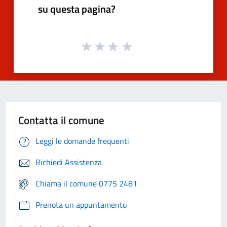
su questa pagina?
Contatta il comune
Leggi le domande frequenti
Richiedi Assistenza
Chiama il comune 0775 2481
Prenota un appuntamento