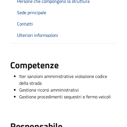
Persone che compongono la struttura
Sede principale
Contatti
Ulteriori informazioni
Competenze
Iter sanzioni amministrative violazione codice
della strada
Gestione ricorsi amministrativi
Gestione procedimenti sequestri e fermo veicoli
Responsabile