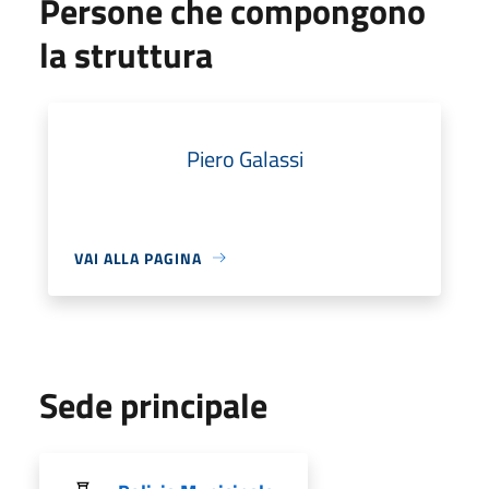
Persone che compongono
la struttura
Piero Galassi
VAI ALLA PAGINA
Sede principale