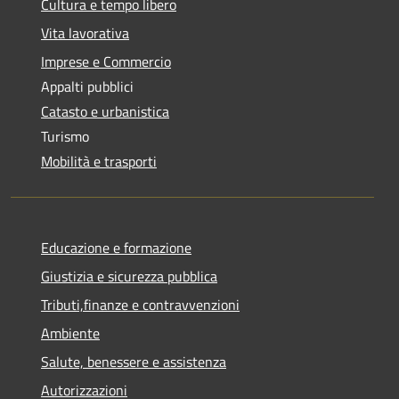
Cultura e tempo libero
Vita lavorativa
Imprese e Commercio
Appalti pubblici
Catasto e urbanistica
Turismo
Mobilità e trasporti
Educazione e formazione
Giustizia e sicurezza pubblica
Tributi,finanze e contravvenzioni
Ambiente
Salute, benessere e assistenza
Autorizzazioni