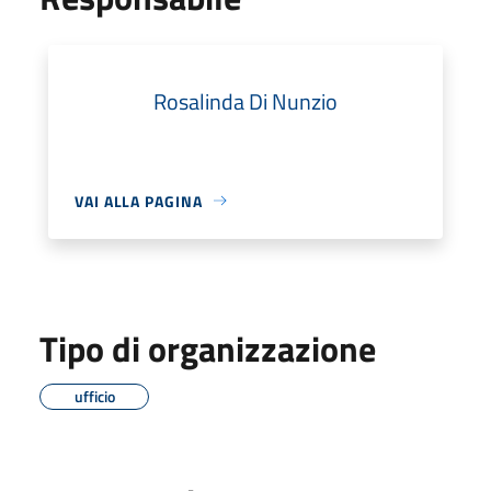
Rosalinda Di Nunzio
VAI ALLA PAGINA
Tipo di organizzazione
ufficio