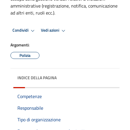
amministrative (registrazione, notifica, comunicazione
ad altri enti, ruoli ecc.).
Condividi
Vedi azioni
Argomenti:
Polizia
INDICE DELLA PAGINA
Competenze
Responsabile
Tipo di organizzazione