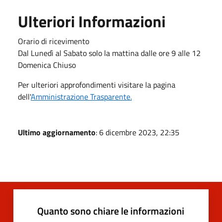
Ulteriori Informazioni
Orario di ricevimento
Dal Lunedì al Sabato solo la mattina dalle ore 9 alle 12
Domenica Chiuso
Per ulteriori approfondimenti visitare la pagina
dell'
Amministrazione Trasparente.
Ultimo aggiornamento
: 6 dicembre 2023, 22:35
Quanto sono chiare le informazioni