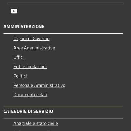
Youtube
AMMINISTRAZIONE
Organi di Governo
Aree Amministrative
Uffici
Enti e fondazioni
Politici
Personale Amministrativo
Documenti e dati
CATEGORIE DI SERVIZIO
Anagrafe e stato civile