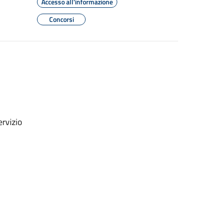
Accesso all'informazione
Concorsi
rvizio