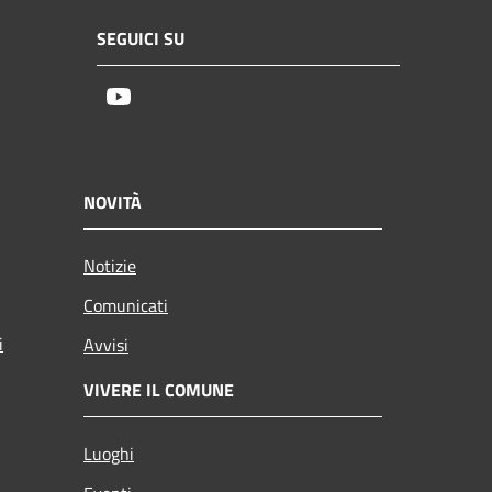
SEGUICI SU
Youtube
NOVITÀ
Notizie
Comunicati
i
Avvisi
VIVERE IL COMUNE
Luoghi