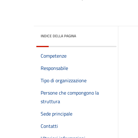
INDICE DELLA PAGINA
Competenze
Responsabile
Tipo di organizzazione
Persone che compongono la
struttura
Sede principale
Contatti