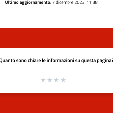
Ultimo aggiornamento
: 7 dicembre 2023, 11:38
Quanto sono chiare le informazioni su questa pagina