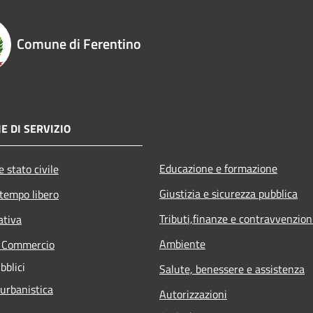
Comune di Ferentino
E DI SERVIZIO
Educazione e formazione
 stato civile
Giustizia e sicurezza pubblica
 tempo libero
Tributi,finanze e contravvenzion
ativa
Ambiente
e Commercio
bblici
Salute, benessere e assistenza
 urbanistica
Autorizzazioni