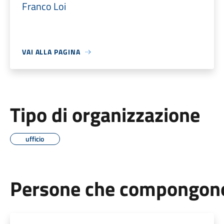
Franco Loi
VAI ALLA PAGINA
Tipo di organizzazione
ufficio
Persone che compongono 