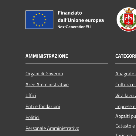
AMMINISTRAZIONE
CATEGORI
Organi di Governo
Anagrafe e
Aree Amministrative
Cultura e
Uffici
Vita lavor
Enti e fondazioni
Imprese 
Appalti pu
Politici
Catasto e
Personale Amministrativo
Turismo