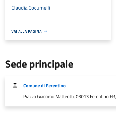
Claudia Cocumelli
VAI ALLA PAGINA
Sede principale
Comune di Ferentino
Piazza Giacomo Matteotti, 03013 Ferentino FR, 