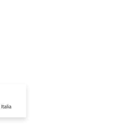
Italia