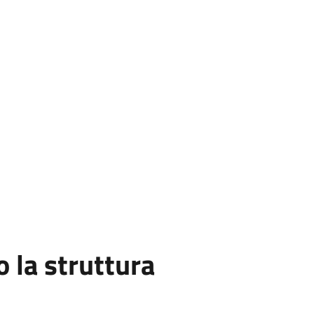
la struttura