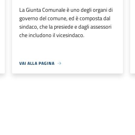
La Giunta Comunale è uno degli organi di
governo del comune, ed è composta dal
sindaco, che la presiede e dagli assessori
che includono il vicesindaco.
VAI ALLA PAGINA