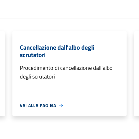
Cancellazione dall'albo degli
scrutatori
Procedimento di cancellazione dall'albo
degli scrutatori
VAI ALLA PAGINA