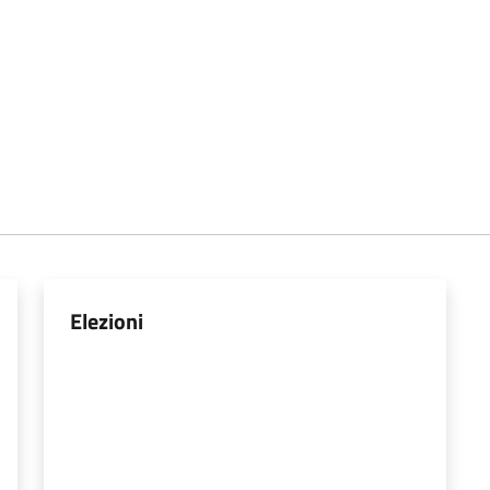
Elezioni