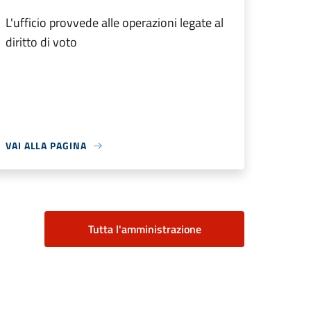
L'ufficio provvede alle operazioni legate al
diritto di voto
VAI ALLA PAGINA
Tutta l'amministrazione