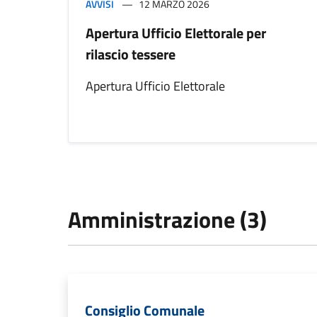
AVVISI
12 MARZO 2026
Apertura Ufficio Elettorale per
rilascio tessere
Apertura Ufficio Elettorale
Amministrazione (3)
Consiglio Comunale