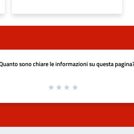
Quanto sono chiare le informazioni su questa pagina