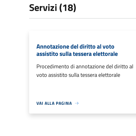
Servizi (18)
Annotazione del diritto al voto
assistito sulla tessera elettorale
Procedimento di annotazione del diritto al
voto assistito sulla tessera elettorale
VAI ALLA PAGINA