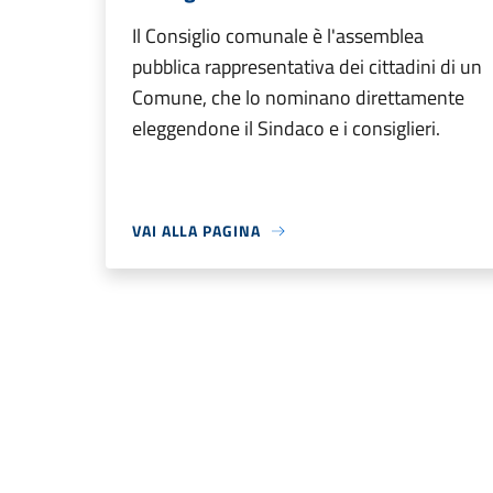
Il Consiglio comunale è l'assemblea
pubblica rappresentativa dei cittadini di un
Comune, che lo nominano direttamente
eleggendone il Sindaco e i consiglieri.
VAI ALLA PAGINA