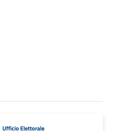
Ufficio Elettorale