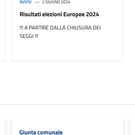
AVVISI
2 GIUGNO 2024
Risultati elezioni Europee 2024
!!! A PARTIRE DALLA CHIUSURA DEI
SEGGI !!!
Giunta comunale