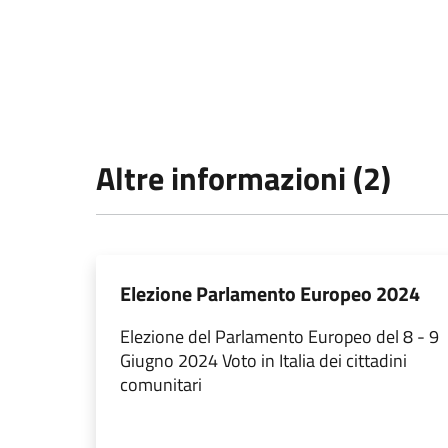
Altre informazioni (2)
Elezione Parlamento Europeo 2024
Elezione del Parlamento Europeo del 8 - 9
Giugno 2024 Voto in Italia dei cittadini
comunitari