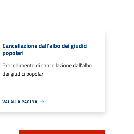
Cancellazione dall'albo dei giudici
popolari
Procedimento di cancellazione dall'albo
dei giudici popolari
VAI ALLA PAGINA