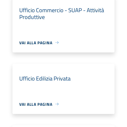
Ufficio Commercio - SUAP - Attività
Produttive
VAI ALLA PAGINA
Ufficio Edilizia Privata
VAI ALLA PAGINA