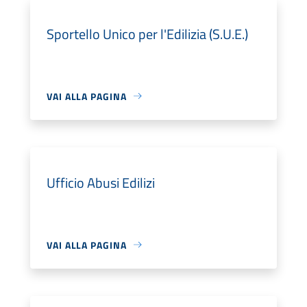
Sportello Unico per l'Edilizia (S.U.E.)
VAI ALLA PAGINA
Ufficio Abusi Edilizi
VAI ALLA PAGINA