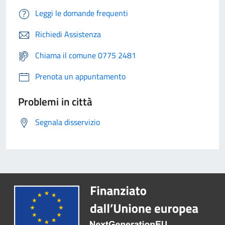
Leggi le domande frequenti
Richiedi Assistenza
Chiama il comune 0775 2481
Prenota un appuntamento
Problemi in città
Segnala disservizio