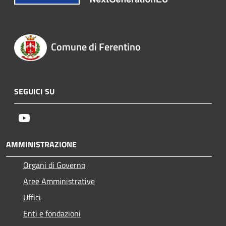
Comune di Ferentino
SEGUICI SU
Youtube
AMMINISTRAZIONE
Organi di Governo
Aree Amministrative
Uffici
Enti e fondazioni