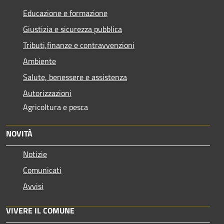
Educazione e formazione
Giustizia e sicurezza pubblica
Tributi,finanze e contravvenzioni
Ambiente
Salute, benessere e assistenza
Autorizzazioni
Agricoltura e pesca
NOVITÀ
Notizie
Comunicati
Avvisi
VIVERE IL COMUNE