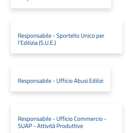
Responsabile - Sportello Unico per
l'Edilizia (S.U.E.)
Responsabile - Ufficio Abusi Edilizi
Responsabile - Ufficio Commercio -
SUAP - Attività Produttive