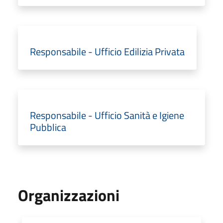
Responsabile - Ufficio Edilizia Privata
Responsabile - Ufficio Sanità e Igiene
Pubblica
Organizzazioni