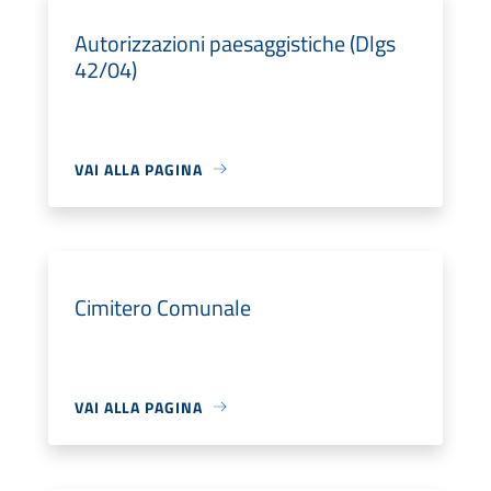
Autorizzazioni paesaggistiche (Dlgs
42/04)
VAI ALLA PAGINA
Cimitero Comunale
VAI ALLA PAGINA