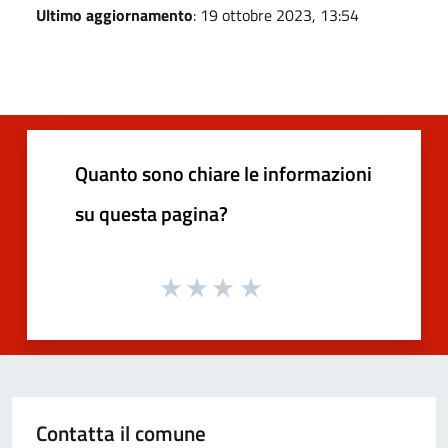
Ultimo aggiornamento
: 19 ottobre 2023, 13:54
Quanto sono chiare le informazioni
su questa pagina?
Contatta il comune