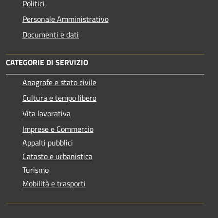
Politici
Personale Amministrativo
Documenti e dati
CATEGORIE DI SERVIZIO
Anagrafe e stato civile
Cultura e tempo libero
Vita lavorativa
Imprese e Commercio
Appalti pubblici
Catasto e urbanistica
Turismo
Mobilità e trasporti