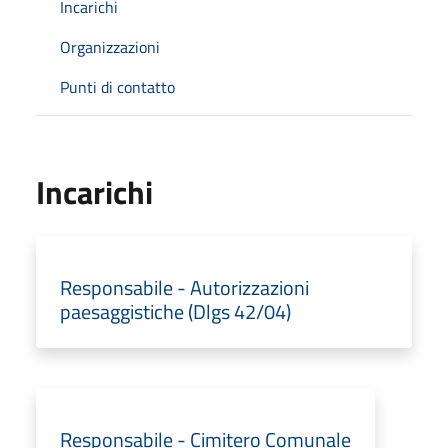
Incarichi
Organizzazioni
Punti di contatto
Incarichi
Responsabile - Autorizzazioni
paesaggistiche (Dlgs 42/04)
Responsabile - Cimitero Comunale