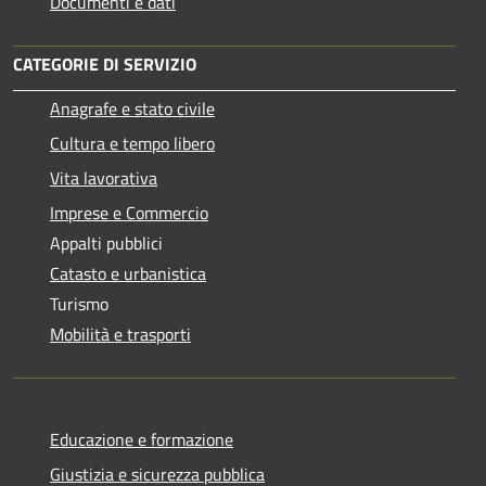
Documenti e dati
CATEGORIE DI SERVIZIO
Anagrafe e stato civile
Cultura e tempo libero
Vita lavorativa
Imprese e Commercio
Appalti pubblici
Catasto e urbanistica
Turismo
Mobilità e trasporti
Educazione e formazione
Giustizia e sicurezza pubblica