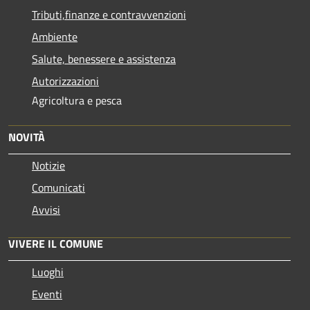
Tributi,finanze e contravvenzioni
Ambiente
Salute, benessere e assistenza
Autorizzazioni
Agricoltura e pesca
NOVITÀ
Notizie
Comunicati
Avvisi
VIVERE IL COMUNE
Luoghi
Eventi