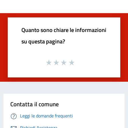
Quanto sono chiare le informazioni
su questa pagina?
Contatta il comune
Leggi le domande frequenti
Richiedi Assistenza