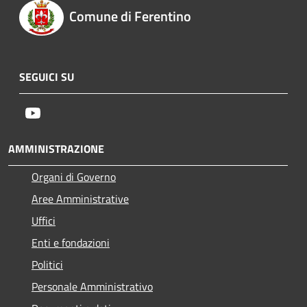
Comune di Ferentino
SEGUICI SU
Youtube
AMMINISTRAZIONE
Organi di Governo
Aree Amministrative
Uffici
Enti e fondazioni
Politici
Personale Amministrativo