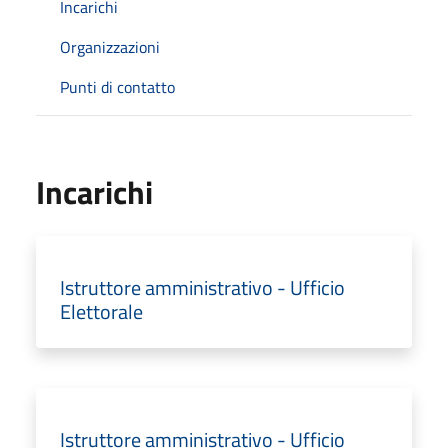
Incarichi
Organizzazioni
Punti di contatto
Incarichi
Istruttore amministrativo - Ufficio
Elettorale
Istruttore amministrativo - Ufficio