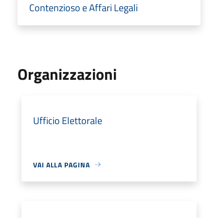
Contenzioso e Affari Legali
Organizzazioni
Ufficio Elettorale
VAI ALLA PAGINA