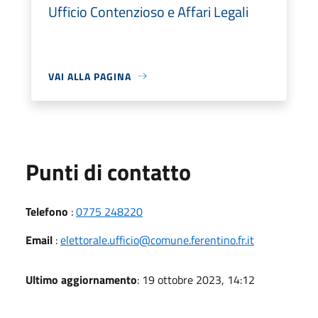
Ufficio Contenzioso e Affari Legali
VAI ALLA PAGINA
Punti di contatto
Telefono
:
0775 248220
Email
:
elettorale.ufficio@comune.ferentino.fr.it
Ultimo aggiornamento
: 19 ottobre 2023, 14:12