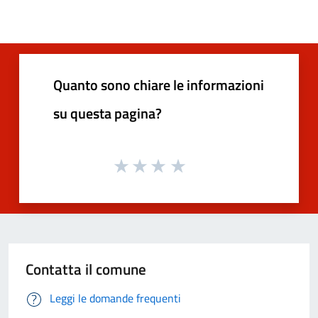
Quanto sono chiare le informazioni
su questa pagina?
Contatta il comune
Leggi le domande frequenti