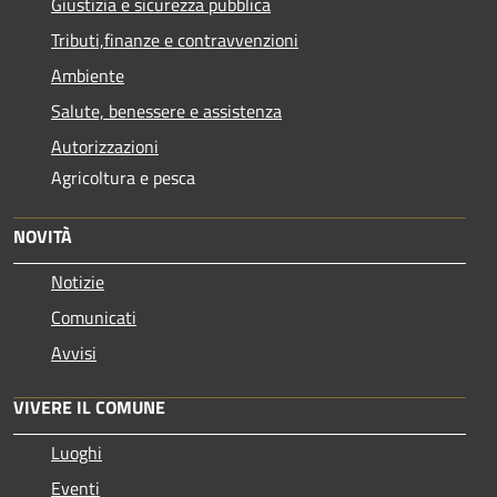
Giustizia e sicurezza pubblica
Tributi,finanze e contravvenzioni
Ambiente
Salute, benessere e assistenza
Autorizzazioni
Agricoltura e pesca
NOVITÀ
Notizie
Comunicati
Avvisi
VIVERE IL COMUNE
Luoghi
Eventi