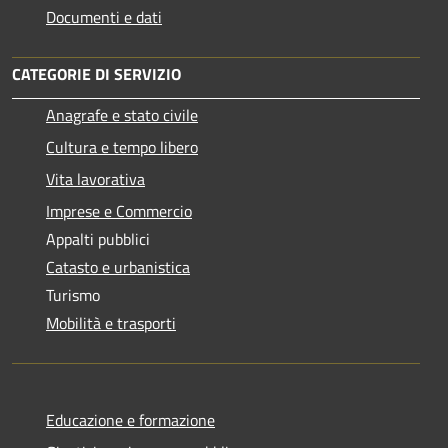
Documenti e dati
CATEGORIE DI SERVIZIO
Anagrafe e stato civile
Cultura e tempo libero
Vita lavorativa
Imprese e Commercio
Appalti pubblici
Catasto e urbanistica
Turismo
Mobilità e trasporti
Educazione e formazione