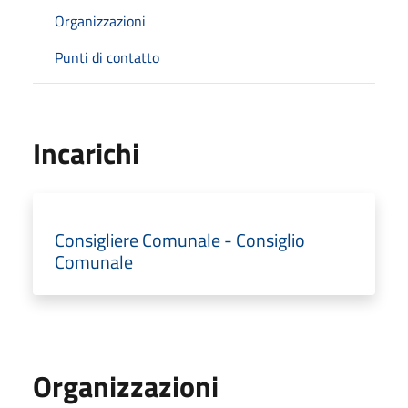
Organizzazioni
Punti di contatto
Incarichi
Consigliere Comunale - Consiglio
Comunale
Organizzazioni