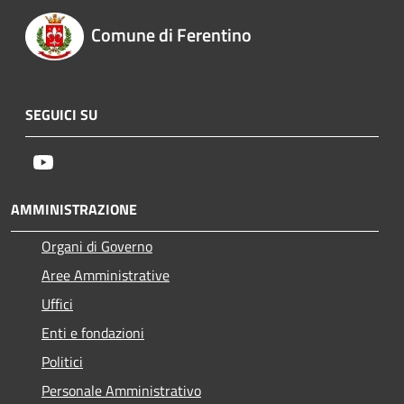
Comune di Ferentino
SEGUICI SU
Youtube
AMMINISTRAZIONE
Organi di Governo
Aree Amministrative
Uffici
Enti e fondazioni
Politici
Personale Amministrativo