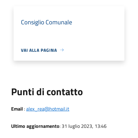
Consiglio Comunale
VAI ALLA PAGINA
Punti di contatto
Email
:
alex_rea@hotmail.it
Ultimo aggiornamento
: 31 luglio 2023, 13:46