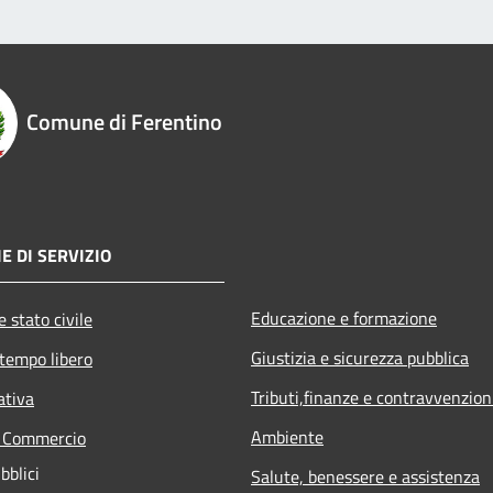
Comune di Ferentino
E DI SERVIZIO
Educazione e formazione
 stato civile
Giustizia e sicurezza pubblica
 tempo libero
Tributi,finanze e contravvenzion
ativa
Ambiente
e Commercio
bblici
Salute, benessere e assistenza