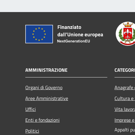
AMMINISTRAZIONE
CATEGORI
Organi di Governo
Anagrafe e
Aree Amministrative
Cultura e
Uffici
Vita lavor
Enti e fondazioni
Imprese 
Appalti pu
Politici