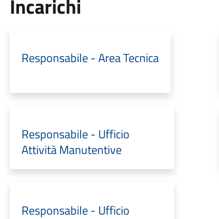
Incarichi
Responsabile - Area Tecnica
Responsabile - Ufficio
Attività Manutentive
Responsabile - Ufficio