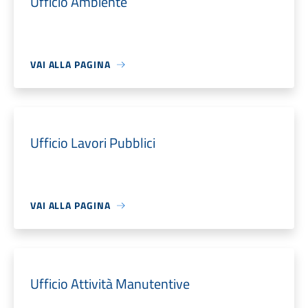
Ufficio Ambiente
VAI ALLA PAGINA
Ufficio Lavori Pubblici
VAI ALLA PAGINA
Ufficio Attività Manutentive