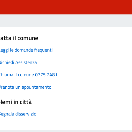
atta il comune
Leggi le domande frequenti
Richiedi Assistenza
Chiama il comune 0775 2481
Prenota un appuntamento
lemi in città
Segnala disservizio