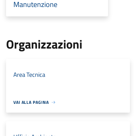
Manutenzione
Organizzazioni
Area Tecnica
VAI ALLA PAGINA