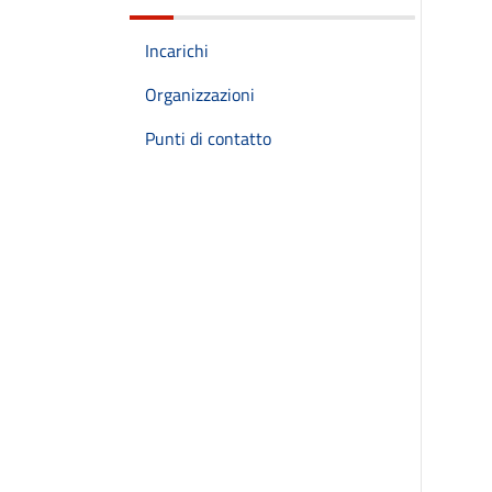
Incarichi
Organizzazioni
Punti di contatto