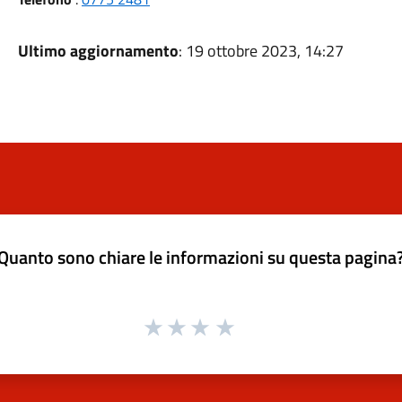
Ultimo aggiornamento
: 19 ottobre 2023, 14:27
Quanto sono chiare le informazioni su questa pagina