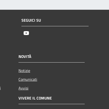
SEGUICI SU
Youtube
NOVITÀ
Notizie
Comunicati
i
Avvisi
VIVERE IL COMUNE