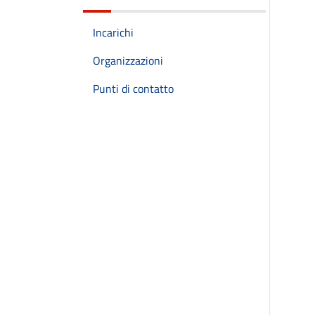
Incarichi
Organizzazioni
Punti di contatto