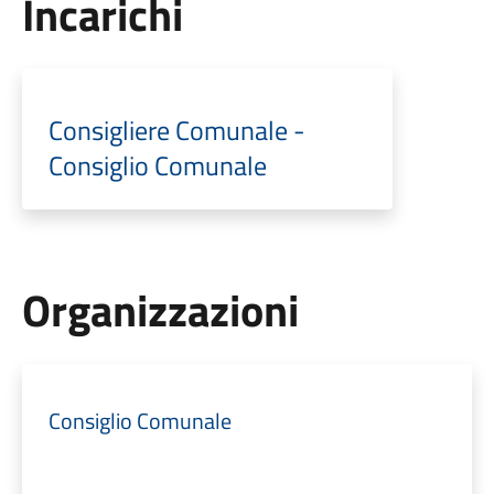
Incarichi
Consigliere Comunale -
Consiglio Comunale
Organizzazioni
Consiglio Comunale