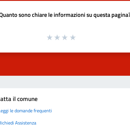
Quanto sono chiare le informazioni su questa pagina
atta il comune
Leggi le domande frequenti
Richiedi Assistenza