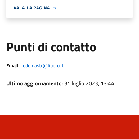
VAI ALLA PAGINA
Punti di contatto
Email
:
fedemastr@libero.it
Ultimo aggiornamento
: 31 luglio 2023, 13:44