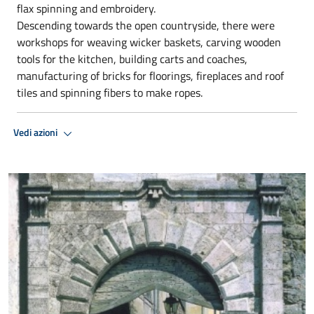
flax spinning and embroidery.
Descending towards the open countryside, there were
workshops for weaving wicker baskets, carving wooden
tools for the kitchen, building carts and coaches,
manufacturing of bricks for floorings, fireplaces and roof
tiles and spinning fibers to make ropes.
Vedi azioni