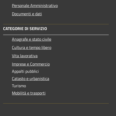
Personale Amministrativo
Documenti e dati
CATEGORIE DI SERVIZIO
Anagrafe e stato civile
Cultura e tempo libero
Vita lavorativa
Imprese e Commercio
Appalti pubblici
Catasto e urbanistica
Turismo
Mobilità e trasporti