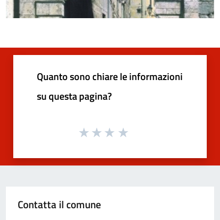
Quanto sono chiare le informazioni
su questa pagina?
Contatta il comune