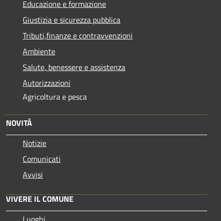
Educazione e formazione
Giustizia e sicurezza pubblica
Tributi,finanze e contravvenzioni
Ambiente
Salute, benessere e assistenza
Autorizzazioni
Agricoltura e pesca
NOVITÀ
Notizie
Comunicati
Avvisi
VIVERE IL COMUNE
Luoghi