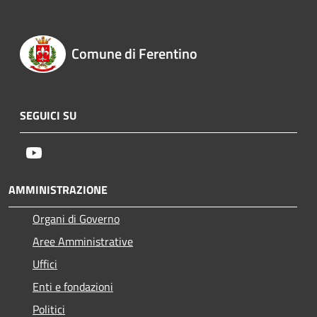
Comune di Ferentino
SEGUICI SU
Youtube
AMMINISTRAZIONE
Organi di Governo
Aree Amministrative
Uffici
Enti e fondazioni
Politici