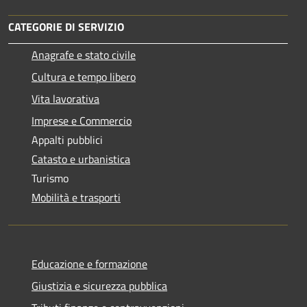
CATEGORIE DI SERVIZIO
Anagrafe e stato civile
Cultura e tempo libero
Vita lavorativa
Imprese e Commercio
Appalti pubblici
Catasto e urbanistica
Turismo
Mobilità e trasporti
Educazione e formazione
Giustizia e sicurezza pubblica