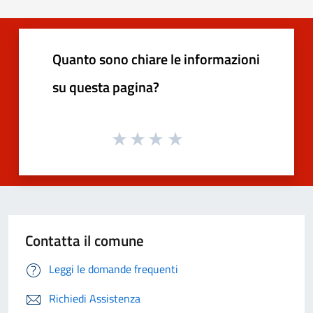
Quanto sono chiare le informazioni
su questa pagina?
Contatta il comune
Leggi le domande frequenti
Richiedi Assistenza