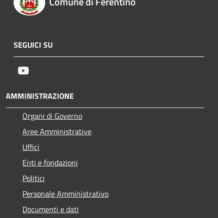
Comune di Ferentino
SEGUICI SU
Youtube
AMMINISTRAZIONE
Organi di Governo
Aree Amministrative
Uffici
Enti e fondazioni
Politici
Personale Amministrativo
Documenti e dati