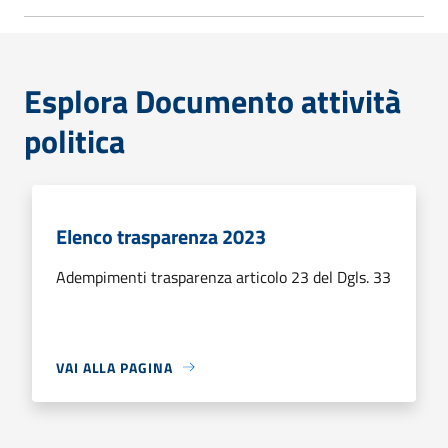
Esplora Documento attività
politica
Elenco trasparenza 2023
Adempimenti trasparenza articolo 23 del Dgls. 33
VAI ALLA PAGINA