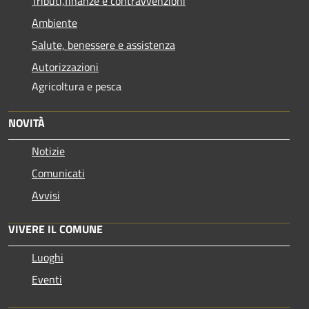
Tributi,finanze e contravvenzioni
Ambiente
Salute, benessere e assistenza
Autorizzazioni
Agricoltura e pesca
NOVITÀ
Notizie
Comunicati
Avvisi
VIVERE IL COMUNE
Luoghi
Eventi