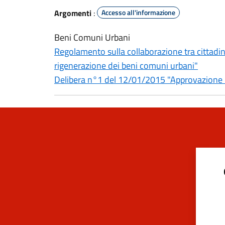
Argomenti
:
Accesso all'informazione
Beni Comuni Urbani
Regolamento sulla collaborazione tra cittadin
rigenerazione dei beni comuni urbani"
Delibera n°1 del 12/01/2015 "Approvazione reg