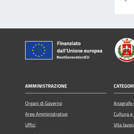
AMMINISTRAZIONE
CATEGORI
Organi di Governo
Anagrafe e
Aree Amministrative
Cultura e
Uffici
Vita lavor