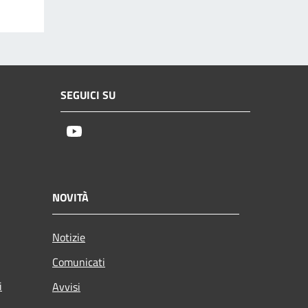
SEGUICI SU
Youtube
NOVITÀ
Notizie
Comunicati
i
Avvisi