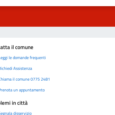
atta il comune
Leggi le domande frequenti
Richiedi Assistenza
Chiama il comune 0775 2481
Prenota un appuntamento
lemi in città
Segnala disservizio