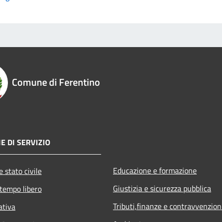
Comune di Ferentino
E DI SERVIZIO
Educazione e formazione
 stato civile
Giustizia e sicurezza pubblica
 tempo libero
Tributi,finanze e contravvenzion
ativa