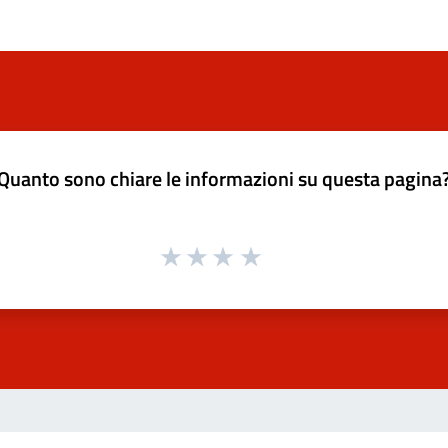
Quanto sono chiare le informazioni su questa pagina