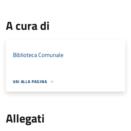
A cura di
Biblioteca Comunale
VAI ALLA PAGINA
Allegati