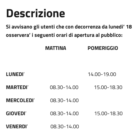
Descrizione
Si avvisano gli utenti che con decorrenza da lunedi’ 1
osservera’ i seguenti orari di apertura al pubblico:
MATTINA POMERIGGIO
LUNEDI
’ 14.00-
MARTEDI
’ 08.30-14.00 15.00-18.30
MERCOLEDI
’ 08.30-14.
GIOVEDI
’ 08.30-14.00 15.00-18.30
VENERDI
’ 08.30-14.00