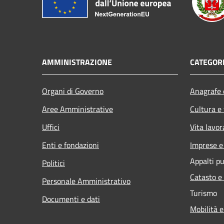
AMMINISTRAZIONE
CATEGORI
Organi di Governo
Anagrafe e
Aree Amministrative
Cultura e
Uffici
Vita lavor
Enti e fondazioni
Imprese 
Appalti pu
Politici
Catasto e
Personale Amministrativo
Turismo
Documenti e dati
Mobilità e