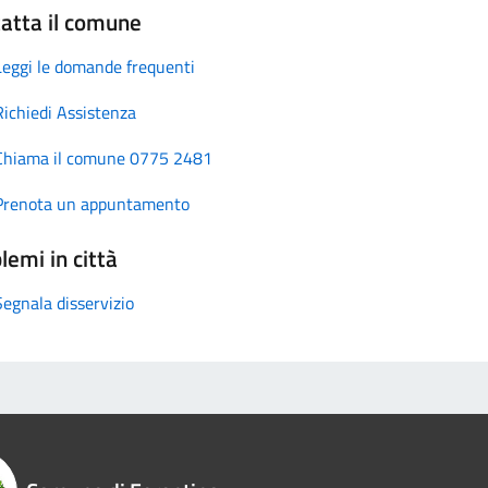
atta il comune
Leggi le domande frequenti
Richiedi Assistenza
Chiama il comune 0775 2481
Prenota un appuntamento
lemi in città
Segnala disservizio