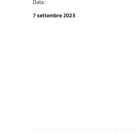
Data :
7 settembre 2023