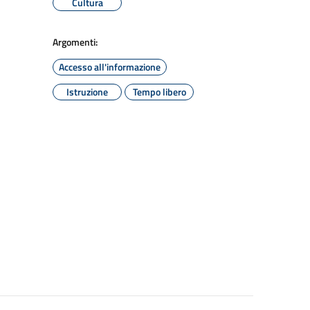
Cultura
Argomenti:
Accesso all'informazione
Istruzione
Tempo libero