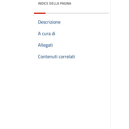
INDICE DELLA PAGINA
Descrizione
A cura di
Allegati
Contenuti correlati