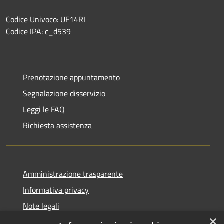
Codice Univoco: UF14RI
Codice IPA: c_d539
Prenotazione appuntamento
Segnalazione disservizio
Leggi le FAQ
Richiesta assistenza
Amministrazione trasparente
Informativa privacy
Note legali
×
Dichiarazione di accessibilità