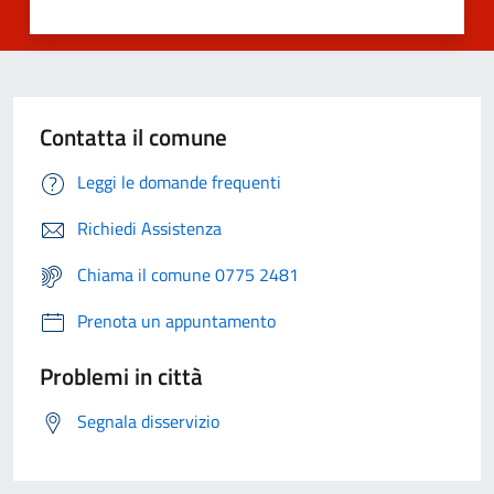
Contatta il comune
Leggi le domande frequenti
Richiedi Assistenza
Chiama il comune 0775 2481
Prenota un appuntamento
Problemi in città
Segnala disservizio