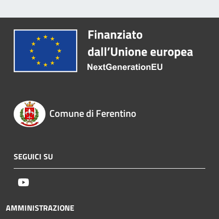
Comune di Ferentino
SEGUICI SU
Youtube
AMMINISTRAZIONE