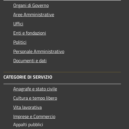
Organi di Governo
Aree Amministrative
Uffici
Enti e fondazioni
Politici
Personale Amministrativo
Documenti e dati
CATEGORIE DI SERVIZIO
Anagrafe e stato civile
Cultura e tempo libero
Vita lavorativa
Imprese e Commercio
Appalti pubblici