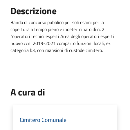
Descrizione
Bando di concorso pubblico per soli esami per la
copertura a tempo pieno e indeterminato di n. 2
"operatori tecnici esperti Area degli operatori esperti
nuovo ccnl 2019-2021 comparto funzioni locali, ex
categoria b3, con mansioni di custode cimitero.
A cura di
Cimitero Comunale