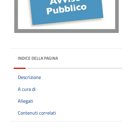
INDICE DELLA PAGINA
Descrizione
A cura di
Allegati
Contenuti correlati