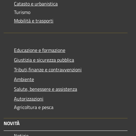
Catasto e urbanistica
Turismo
Mobilità e trasporti
Educazione e formazione
Giustizia e sicurezza pubblica
Tributi,finanze e contravvenzioni
Ambiente
Salute, benessere e assistenza
Autorizzazioni
Agricoltura e pesca
NOVITÀ
Notizie