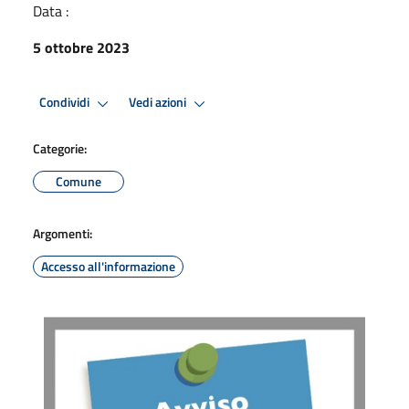
Data :
5 ottobre 2023
Condividi
Vedi azioni
Categorie:
Comune
Argomenti:
Accesso all'informazione