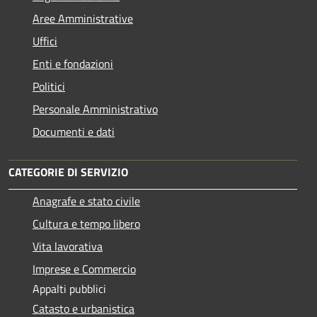
Aree Amministrative
Uffici
Enti e fondazioni
Politici
Personale Amministrativo
Documenti e dati
CATEGORIE DI SERVIZIO
Anagrafe e stato civile
Cultura e tempo libero
Vita lavorativa
Imprese e Commercio
Appalti pubblici
Catasto e urbanistica