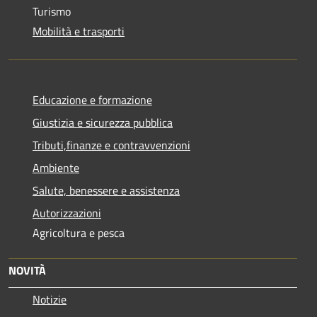
Turismo
Mobilità e trasporti
Educazione e formazione
Giustizia e sicurezza pubblica
Tributi,finanze e contravvenzioni
Ambiente
Salute, benessere e assistenza
Autorizzazioni
Agricoltura e pesca
NOVITÀ
Notizie