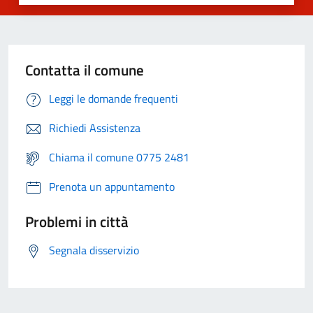
Contatta il comune
Leggi le domande frequenti
Richiedi Assistenza
Chiama il comune 0775 2481
Prenota un appuntamento
Problemi in città
Segnala disservizio