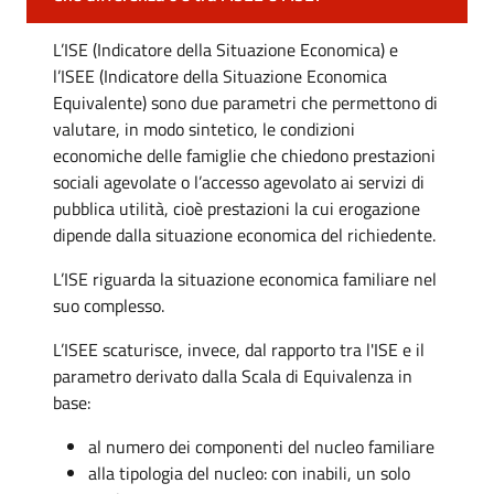
L’ISE (Indicatore della Situazione Economica) e
l’ISEE (Indicatore della Situazione Economica
Equivalente) sono due parametri che permettono di
valutare, in modo sintetico, le condizioni
economiche delle famiglie che chiedono prestazioni
sociali agevolate o l’accesso agevolato ai servizi di
pubblica utilità, cioè prestazioni la cui erogazione
dipende dalla situazione economica del richiedente.
L’ISE riguarda la situazione economica familiare nel
suo complesso.
L’ISEE scaturisce, invece, dal rapporto tra l'ISE e il
parametro derivato dalla Scala di Equivalenza in
base:
al numero dei componenti del nucleo familiare
alla tipologia del nucleo: con inabili, un solo