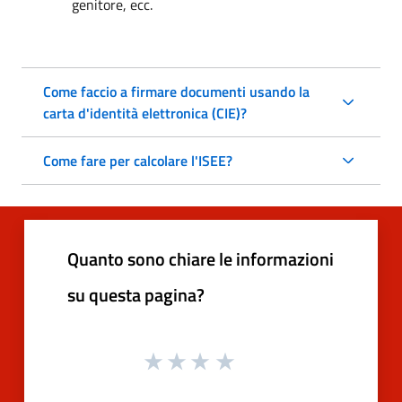
genitore, ecc.
Come faccio a firmare documenti usando la
carta d'identità elettronica (CIE)?
Come fare per calcolare l'ISEE?
Quanto sono chiare le informazioni
su questa pagina?