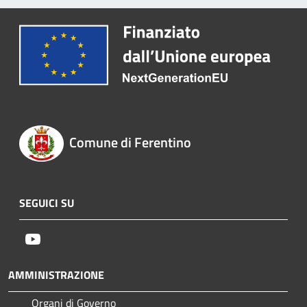
Comune di Ferentino
SEGUICI SU
Youtube
AMMINISTRAZIONE
Organi di Governo