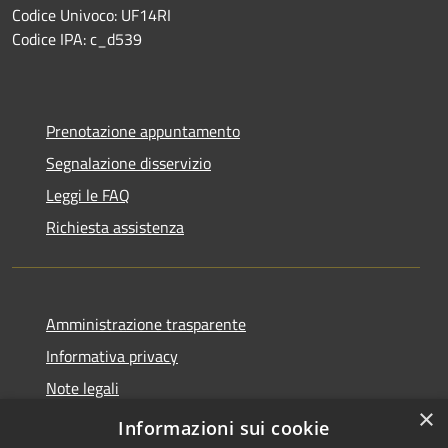
Codice Univoco: UF14RI
Codice IPA: c_d539
Prenotazione appuntamento
Segnalazione disservizio
Leggi le FAQ
Richiesta assistenza
Amministrazione trasparente
Informativa privacy
Note legali
×
Dichiarazione di accessibilità
Informazioni sui cookie