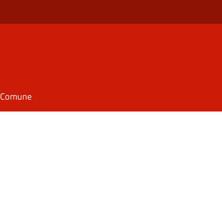
il Comune