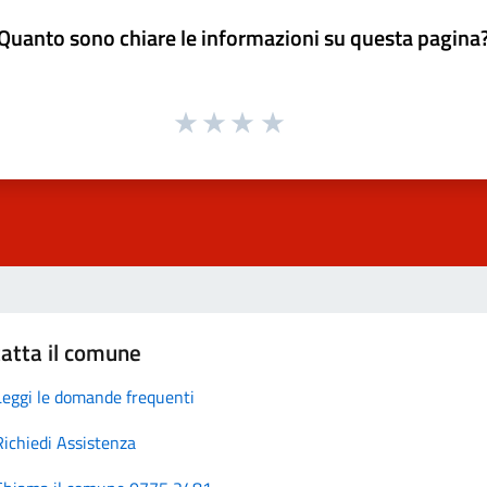
Quanto sono chiare le informazioni su questa pagina
atta il comune
Leggi le domande frequenti
Richiedi Assistenza