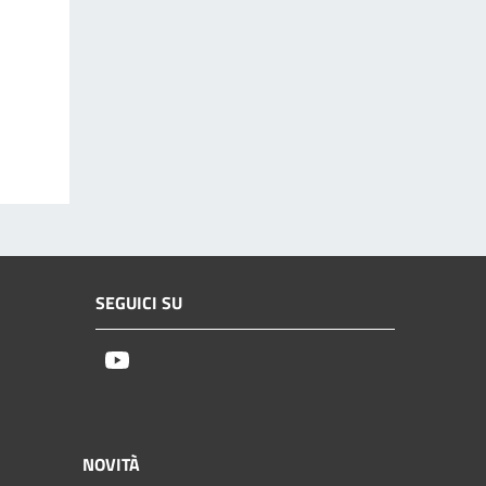
SEGUICI SU
Youtube
NOVITÀ