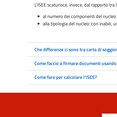
L’ISEE scaturisce, invece, dal rapporto tra 
al numero dei componenti del nucleo 
alla tipologia del nucleo: con inabili, u
Che differenze ci sono tra carta di soggi
Come faccio a firmare documenti usando la
Come fare per calcolare l'ISEE?