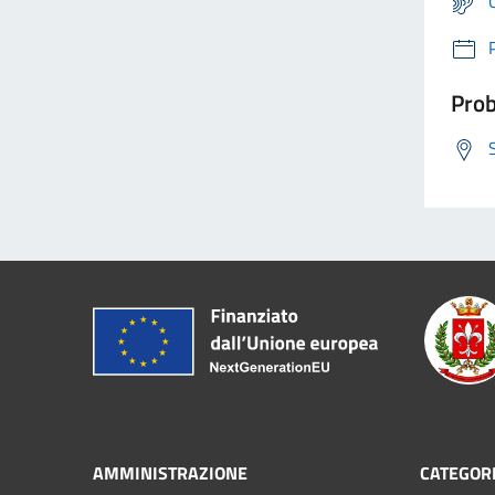
Prob
AMMINISTRAZIONE
CATEGORI