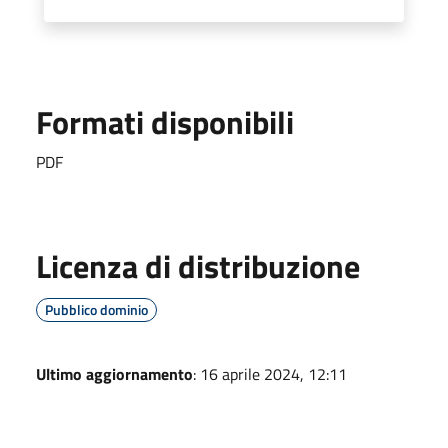
Formati disponibili
PDF
Licenza di distribuzione
Pubblico dominio
Ultimo aggiornamento
: 16 aprile 2024, 12:11