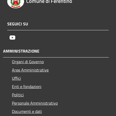
Comune di Ferentino
SEGUICI SU
Youtube
AMMINISTRAZIONE
Organi di Governo
Aree Amministrative
Uffici
Enti e fondazioni
Politici
Personale Amministrativo
Documenti e dati