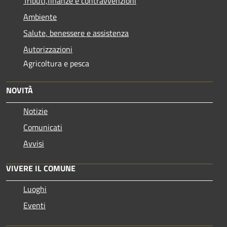
Tributi,finanze e contravvenzioni
Ambiente
Salute, benessere e assistenza
Autorizzazioni
Agricoltura e pesca
NOVITÀ
Notizie
Comunicati
Avvisi
VIVERE IL COMUNE
Luoghi
Eventi