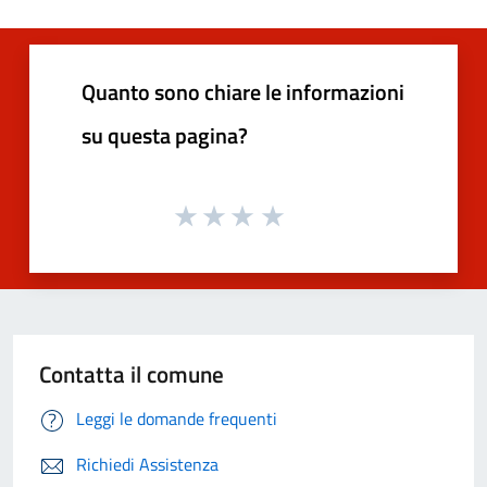
Quanto sono chiare le informazioni
su questa pagina?
Contatta il comune
Leggi le domande frequenti
Richiedi Assistenza