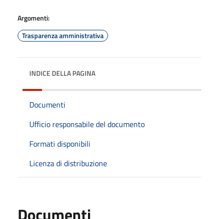
Argomenti:
Trasparenza amministrativa
INDICE DELLA PAGINA
Documenti
Ufficio responsabile del documento
Formati disponibili
Licenza di distribuzione
Documenti