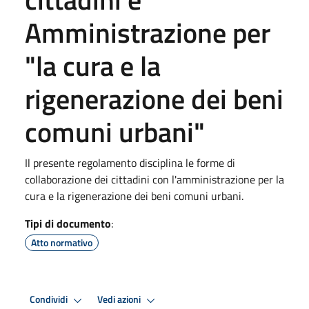
Amministrazione per
"la cura e la
rigenerazione dei beni
comuni urbani"
Il presente regolamento disciplina le forme di
collaborazione dei cittadini con l'amministrazione per la
cura e la rigenerazione dei beni comuni urbani.
Tipi di documento
:
Atto normativo
Condividi
Vedi azioni