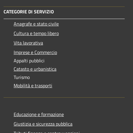
CATEGORIE DI SERVIZIO
Anagrafe e stato civile
Cultura e tempo libero
Vita lavorativa
Imprese e Commercio
Appalti pubblici
Catasto e urbanistica
Turismo
Mobilità e trasporti
Educazione e formazione
Giustizia e sicurezza pubblica