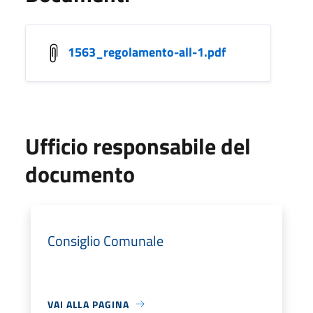
1563_regolamento-all-1.pdf
Ufficio responsabile del
documento
Consiglio Comunale
VAI ALLA PAGINA