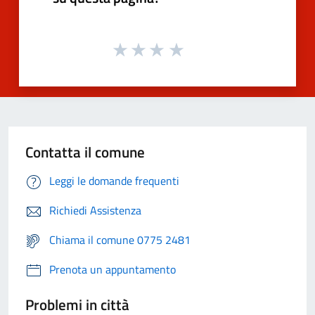
Contatta il comune
Leggi le domande frequenti
Richiedi Assistenza
Chiama il comune 0775 2481
Prenota un appuntamento
Problemi in città