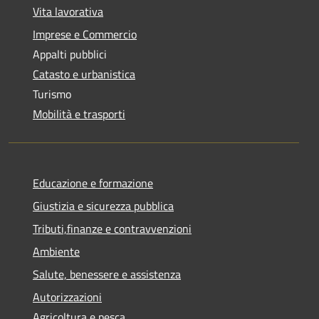
Vita lavorativa
Imprese e Commercio
Appalti pubblici
Catasto e urbanistica
Turismo
Mobilità e trasporti
Educazione e formazione
Giustizia e sicurezza pubblica
Tributi,finanze e contravvenzioni
Ambiente
Salute, benessere e assistenza
Autorizzazioni
Agricoltura e pesca