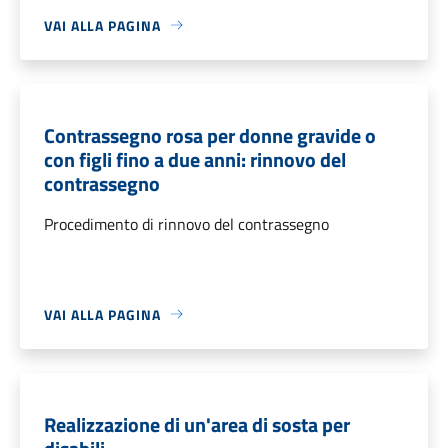
VAI ALLA PAGINA
Contrassegno rosa per donne gravide o
con figli fino a due anni: rinnovo del
contrassegno
Procedimento di rinnovo del contrassegno
VAI ALLA PAGINA
Realizzazione di un'area di sosta per