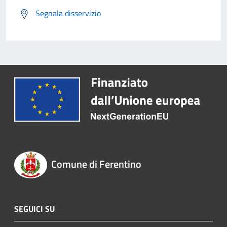
Segnala disservizio
Comune di Ferentino
SEGUICI SU