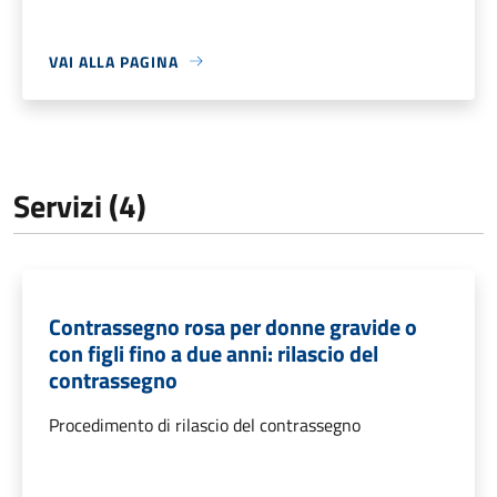
VAI ALLA PAGINA
Servizi (4)
Contrassegno rosa per donne gravide o
con figli fino a due anni: rilascio del
contrassegno
Procedimento di rilascio del contrassegno