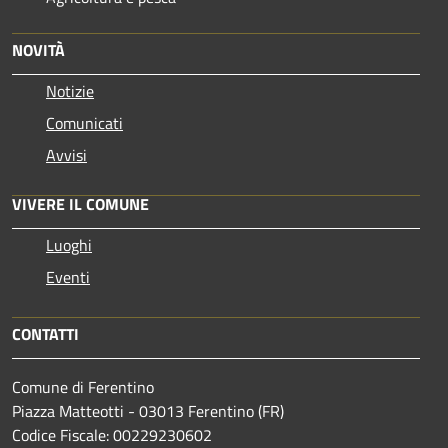
NOVITÀ
Notizie
Comunicati
Avvisi
VIVERE IL COMUNE
Luoghi
Eventi
CONTATTI
Comune di Ferentino
Piazza Matteotti - 03013 Ferentino (FR)
Codice Fiscale: 00229230602