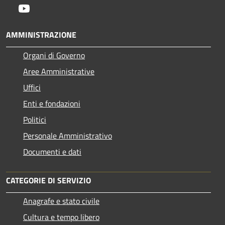
Youtube
AMMINISTRAZIONE
Organi di Governo
Aree Amministrative
Uffici
Enti e fondazioni
Politici
Personale Amministrativo
Documenti e dati
CATEGORIE DI SERVIZIO
Anagrafe e stato civile
Cultura e tempo libero