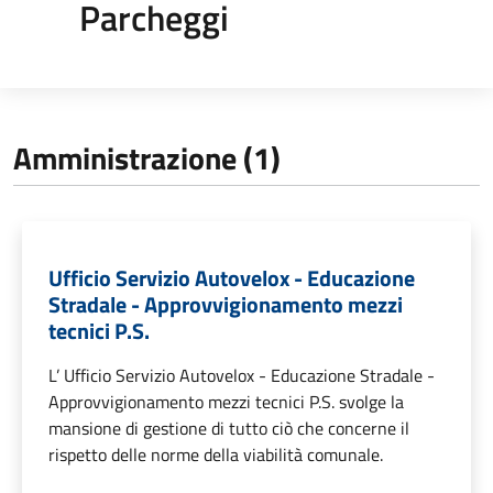
Parcheggi
Amministrazione (1)
Ufficio Servizio Autovelox - Educazione
Stradale - Approvvigionamento mezzi
tecnici P.S.
L’ Ufficio Servizio Autovelox - Educazione Stradale -
Approvvigionamento mezzi tecnici P.S. svolge la
mansione di gestione di tutto ciò che concerne il
rispetto delle norme della viabilità comunale.