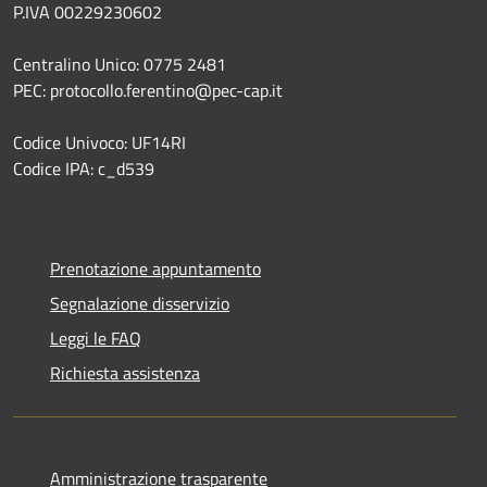
P.IVA 00229230602
Centralino Unico: 0775 2481
PEC: protocollo.ferentino@pec-cap.it
Codice Univoco: UF14RI
Codice IPA: c_d539
Prenotazione appuntamento
Segnalazione disservizio
Leggi le FAQ
Richiesta assistenza
Amministrazione trasparente