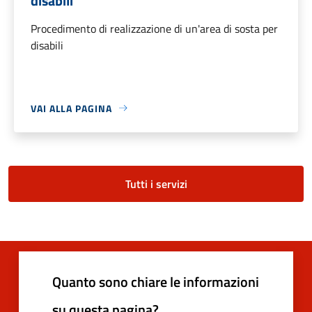
disabili
Procedimento di realizzazione di un'area di sosta per
disabili
VAI ALLA PAGINA
Tutti i servizi
Quanto sono chiare le informazioni
su questa pagina?