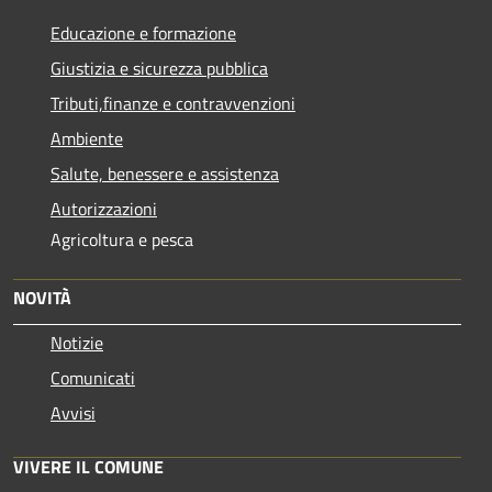
Educazione e formazione
Giustizia e sicurezza pubblica
Tributi,finanze e contravvenzioni
Ambiente
Salute, benessere e assistenza
Autorizzazioni
Agricoltura e pesca
NOVITÀ
Notizie
Comunicati
Avvisi
VIVERE IL COMUNE