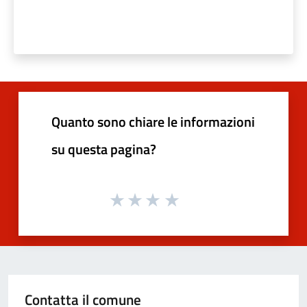
Quanto sono chiare le informazioni
su questa pagina?
Contatta il comune