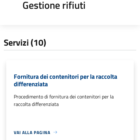
Gestione rifiuti
Servizi (10)
Fornitura dei contenitori per la raccolta
differenziata
Procedimento di fornitura dei contenitori per la
raccolta differenziata
VAI ALLA PAGINA