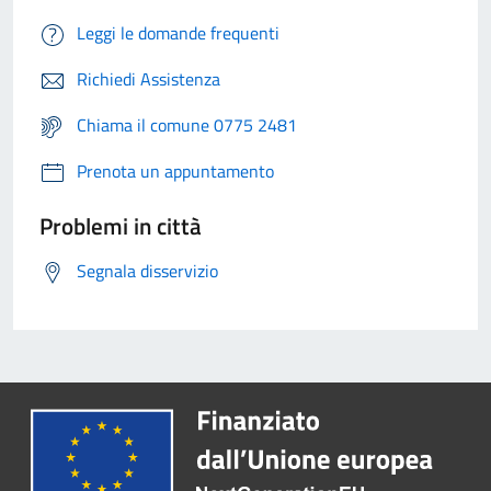
Leggi le domande frequenti
Richiedi Assistenza
Chiama il comune 0775 2481
Prenota un appuntamento
Problemi in città
Segnala disservizio