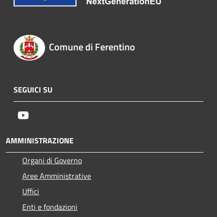
Comune di Ferentino
SEGUICI SU
Youtube
AMMINISTRAZIONE
Organi di Governo
Aree Amministrative
Uffici
Enti e fondazioni