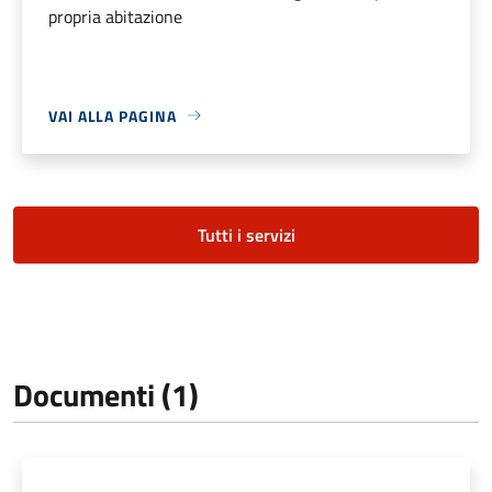
propria abitazione
VAI ALLA PAGINA
Tutti i servizi
Documenti (1)