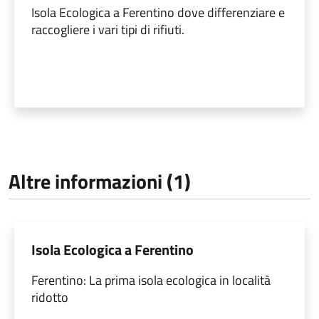
Isola Ecologica a Ferentino dove differenziare e
raccogliere i vari tipi di rifiuti.
Altre informazioni (1)
Isola Ecologica a Ferentino
Ferentino: La prima isola ecologica in località
ridotto