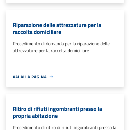
Riparazione delle attrezzature per la
raccolta domiciliare
Procedimento di domanda per la riparazione delle
attrezzature per la raccolta domiciliare
VAI ALLA PAGINA
Ritiro di rifiuti ingombranti presso la
propria abitazione
Procedimento di ritiro di rifiuti ingombranti presso la