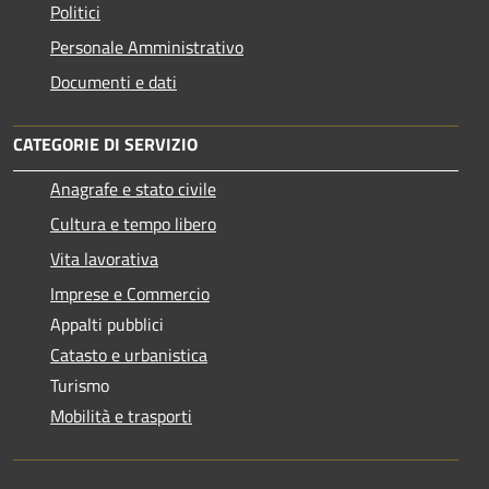
Politici
Personale Amministrativo
Documenti e dati
CATEGORIE DI SERVIZIO
Anagrafe e stato civile
Cultura e tempo libero
Vita lavorativa
Imprese e Commercio
Appalti pubblici
Catasto e urbanistica
Turismo
Mobilità e trasporti