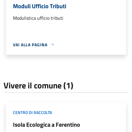
Moduli Ufficio Tributi
Modulistica ufficio tributi
VAI ALLA PAGINA
Vivere il comune (1)
CENTRO DI RACCOLTA
Isola Ecologica a Ferentino